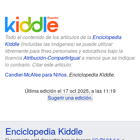
Todo el contenido de los artículos de la
Enciclopedia
Kiddle
(incluidas las imágenes) se puede utilizar
libremente para fines personales y educativos bajo la
licencia
Atribución-CompartirIgual
a menos que se indique
lo contrario. Citar este artículo:
Candler-McAfee para Niños
.
Enciclopedia Kiddle.
Última edición el 17 oct 2025, a las 11:19
Sugerir una edición
.
Enciclopedia Kiddle