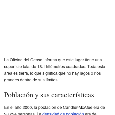
La Oficina del Censo informa que este lugar tiene una
superficie total de 18.1 kilómetros cuadrados. Toda esta
área es tierra, lo que significa que no hay lagos o ríos
grandes dentro de sus límites.
Población y sus características
En el año 2000, la población de Candler-McAfee era de
28.294 personas. La
densidad de población
era de