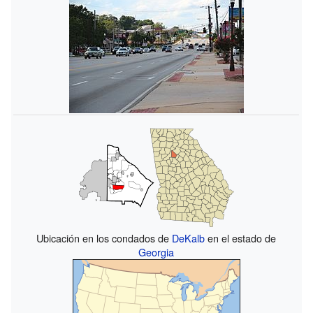
Ubicación en los condados de
DeKalb
en el estado de
Georgia