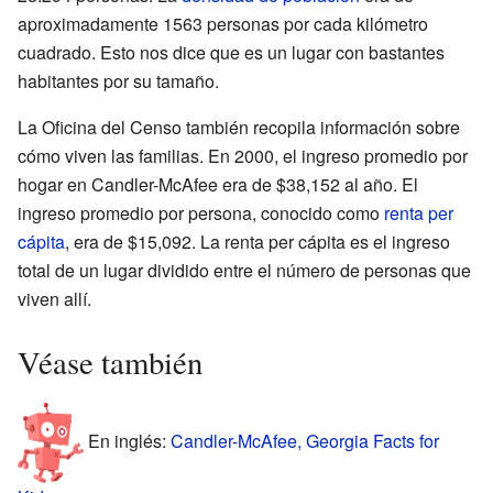
aproximadamente 1563 personas por cada kilómetro
cuadrado. Esto nos dice que es un lugar con bastantes
habitantes por su tamaño.
La Oficina del Censo también recopila información sobre
cómo viven las familias. En 2000, el ingreso promedio por
hogar en Candler-McAfee era de $38,152 al año. El
ingreso promedio por persona, conocido como
renta per
cápita
, era de $15,092. La renta per cápita es el ingreso
total de un lugar dividido entre el número de personas que
viven allí.
Véase también
En inglés:
Candler-McAfee, Georgia Facts for