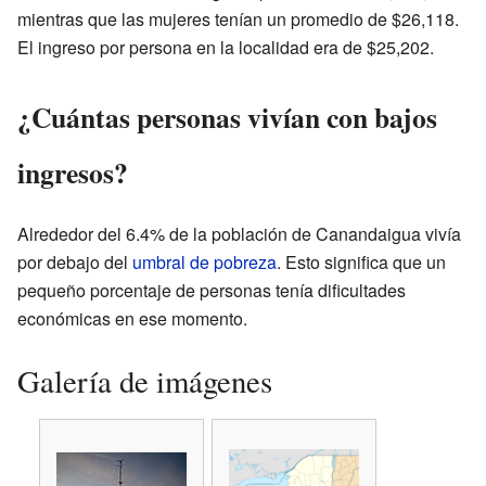
mientras que las mujeres tenían un promedio de $26,118.
El ingreso por persona en la localidad era de $25,202.
¿Cuántas personas vivían con bajos
ingresos?
Alrededor del 6.4% de la población de Canandaigua vivía
por debajo del
umbral de pobreza
. Esto significa que un
pequeño porcentaje de personas tenía dificultades
económicas en ese momento.
Galería de imágenes