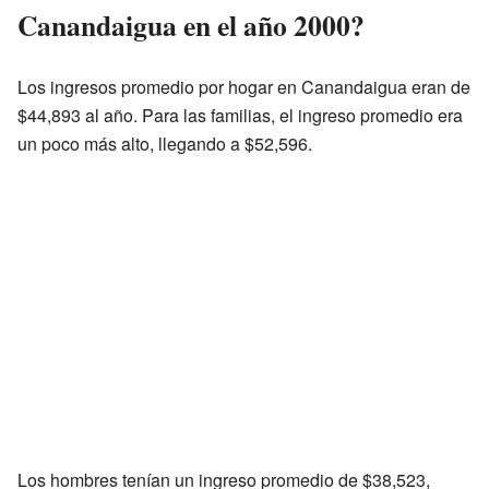
Canandaigua en el año 2000?
Los ingresos promedio por hogar en Canandaigua eran de
$44,893 al año. Para las familias, el ingreso promedio era
un poco más alto, llegando a $52,596.
Los hombres tenían un ingreso promedio de $38,523,