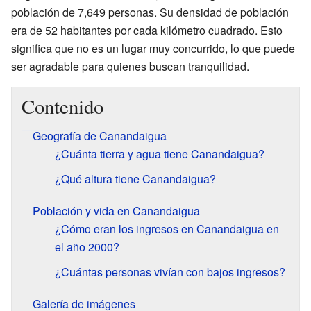
población de 7,649 personas. Su densidad de población
era de 52 habitantes por cada kilómetro cuadrado. Esto
significa que no es un lugar muy concurrido, lo que puede
ser agradable para quienes buscan tranquilidad.
Contenido
Geografía de Canandaigua
¿Cuánta tierra y agua tiene Canandaigua?
¿Qué altura tiene Canandaigua?
Población y vida en Canandaigua
¿Cómo eran los ingresos en Canandaigua en
el año 2000?
¿Cuántas personas vivían con bajos ingresos?
Galería de imágenes