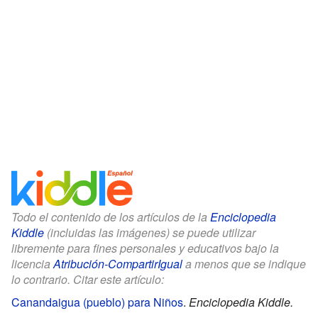
Todo el contenido de los artículos de la
Enciclopedia
Kiddle
(incluidas las imágenes) se puede utilizar
libremente para fines personales y educativos bajo la
licencia
Atribución-CompartirIgual
a menos que se indique
lo contrario. Citar este artículo:
Canandaigua (pueblo) para Niños
.
Enciclopedia Kiddle.