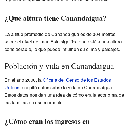
¿Qué altura tiene Canandaigua?
La altitud promedio de Canandaigua es de 304 metros
sobre el nivel del mar. Esto significa que está a una altura
considerable, lo que puede influir en su clima y paisajes.
Población y vida en Canandaigua
En el año 2000, la
Oficina del Censo de los Estados
Unidos
recopiló datos sobre la vida en Canandaigua.
Estos datos nos dan una idea de cómo era la economía de
las familias en ese momento.
¿Cómo eran los ingresos en