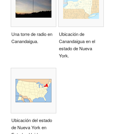
Una torre de radio en
Ubicación de
Canandaigua.
Canandaigua en el
estado de Nueva
York.
Ubicación del estado
de Nueva York en