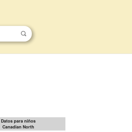
Datos para niños
Canadian North