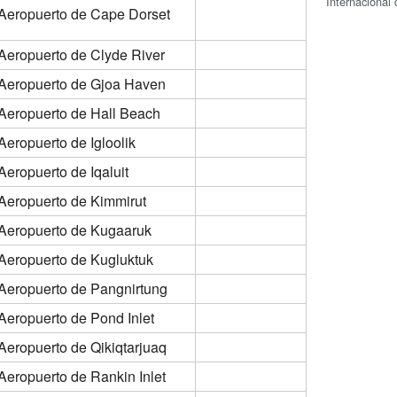
Internaciona
Aeropuerto de Cape Dorset
Aeropuerto de Clyde River
Aeropuerto de Gjoa Haven
Aeropuerto de Hall Beach
Aeropuerto de Igloolik
Aeropuerto de Iqaluit
Aeropuerto de Kimmirut
Aeropuerto de Kugaaruk
Aeropuerto de Kugluktuk
Aeropuerto de Pangnirtung
Aeropuerto de Pond Inlet
Aeropuerto de Qikiqtarjuaq
Aeropuerto de Rankin Inlet