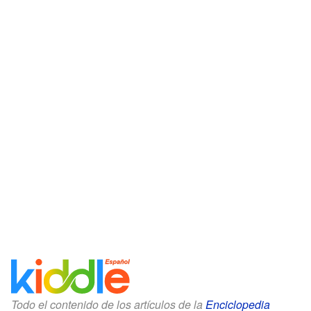
Todo el contenido de los artículos de la
Enciclopedia