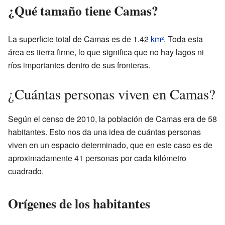
¿Qué tamaño tiene Camas?
La superficie total de Camas es de 1.42
km²
. Toda esta
área es tierra firme, lo que significa que no hay lagos ni
ríos importantes dentro de sus fronteras.
¿Cuántas personas viven en Camas?
Según el censo de 2010, la población de Camas era de 58
habitantes. Esto nos da una idea de cuántas personas
viven en un espacio determinado, que en este caso es de
aproximadamente 41 personas por cada kilómetro
cuadrado.
Orígenes de los habitantes