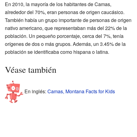
En 2010, la mayoría de los habitantes de Camas,
alrededor del 70%, eran personas de origen caucásico.
También había un grupo importante de personas de origen
nativo americano, que representaban más del 22% de la
población. Un pequeño porcentaje, cerca del 7%, tenía
orígenes de dos o más grupos. Además, un 3.45% de la
población se identificaba como hispana o latina.
Véase también
En inglés:
Camas, Montana Facts for Kids