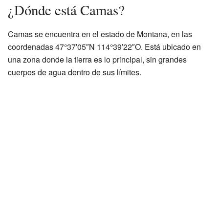
¿Dónde está Camas?
Camas se encuentra en el estado de Montana, en las
coordenadas 47°37′05″N 114°39′22″O. Está ubicado en
una zona donde la tierra es lo principal, sin grandes
cuerpos de agua dentro de sus límites.