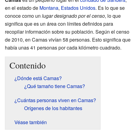
en el estado de
Montana
,
Estados Unidos
. Es lo que se
conoce como un
lugar designado por el censo
, lo que
significa que es un área con límites definidos para
recopilar información sobre su población. Según el censo
de 2010, en Camas vivían 58 personas. Esto significa que
había unas 41 personas por cada kilómetro cuadrado.
Contenido
¿Dónde está Camas?
¿Qué tamaño tiene Camas?
¿Cuántas personas viven en Camas?
Orígenes de los habitantes
Véase también