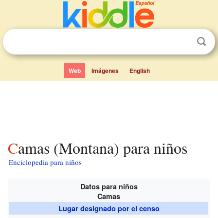
Web
Imágenes
English
Camas (Montana) para niños
Enciclopedia para niños
Datos para niños
Camas
Lugar designado por el censo