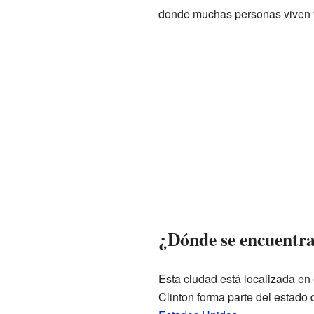
donde muchas personas viven y
¿Dónde se encuentr
Esta ciudad está localizada en
Clinton forma parte del estado