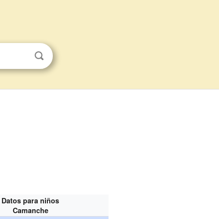
Datos para niños
Camanche