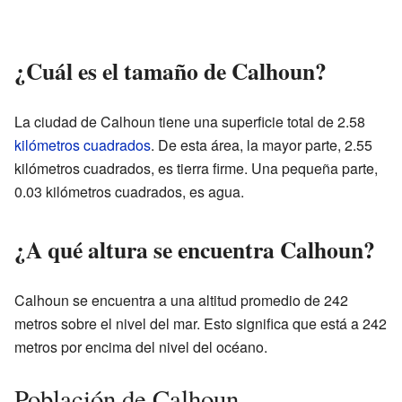
¿Cuál es el tamaño de Calhoun?
La ciudad de Calhoun tiene una superficie total de 2.58
kilómetros cuadrados
. De esta área, la mayor parte, 2.55
kilómetros cuadrados, es tierra firme. Una pequeña parte,
0.03 kilómetros cuadrados, es agua.
¿A qué altura se encuentra Calhoun?
Calhoun se encuentra a una altitud promedio de 242
metros sobre el nivel del mar. Esto significa que está a 242
metros por encima del nivel del océano.
Población de Calhoun