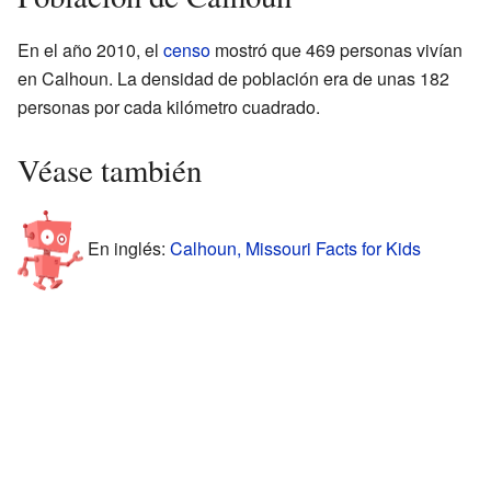
En el año 2010, el
censo
mostró que 469 personas vivían
en Calhoun. La densidad de población era de unas 182
personas por cada kilómetro cuadrado.
Véase también
En inglés:
Calhoun, Missouri Facts for Kids