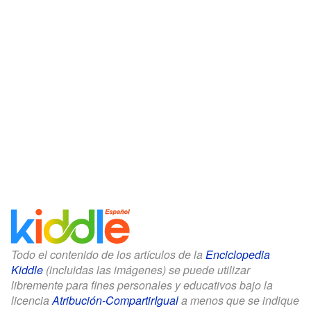
Todo el contenido de los artículos de la
Enciclopedia
Kiddle
(incluidas las imágenes) se puede utilizar
libremente para fines personales y educativos bajo la
licencia
Atribución-CompartirIgual
a menos que se indique