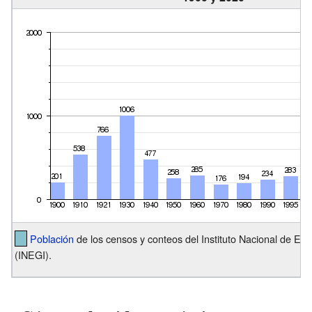
Población
de los censos y conteos del Instituto Nacional de Est
(INEGI).