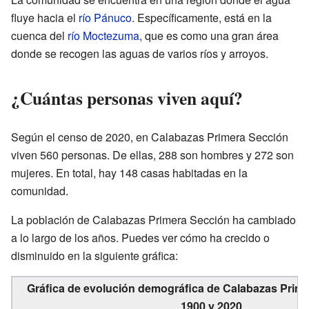
fluye hacia el
río Pánuco
. Específicamente, está en la
cuenca del
río Moctezuma
, que es como una gran área
donde se recogen las aguas de varios ríos y arroyos.
¿Cuántas personas viven aquí?
Según el censo de 2020, en Calabazas Primera Sección
viven 560 personas. De ellas, 288 son hombres y 272 son
mujeres. En total, hay 148 casas habitadas en la
comunidad.
La población de Calabazas Primera Sección ha cambiado
a lo largo de los años. Puedes ver cómo ha crecido o
disminuido en la siguiente gráfica:
Gráfica de evolución demográfica de Calabazas Prime
1900 y 2020