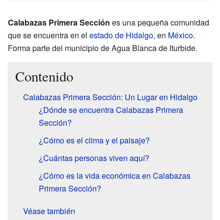
Calabazas Primera Sección
es una pequeña comunidad
que se encuentra en el
estado de Hidalgo
, en
México
.
Forma parte del municipio de Agua Blanca de Iturbide.
Contenido
Calabazas Primera Sección: Un Lugar en Hidalgo
¿Dónde se encuentra Calabazas Primera
Sección?
¿Cómo es el clima y el paisaje?
¿Cuántas personas viven aquí?
¿Cómo es la vida económica en Calabazas
Primera Sección?
Véase también