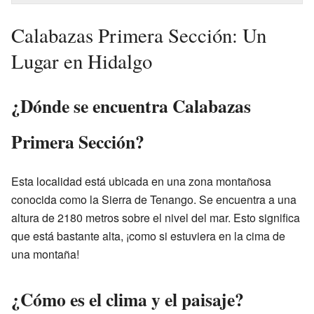
Calabazas Primera Sección: Un
Lugar en Hidalgo
¿Dónde se encuentra Calabazas
Primera Sección?
Esta localidad está ubicada en una zona montañosa
conocida como la Sierra de Tenango. Se encuentra a una
altura de 2180 metros sobre el nivel del mar. Esto significa
que está bastante alta, ¡como si estuviera en la cima de
una montaña!
¿Cómo es el clima y el paisaje?