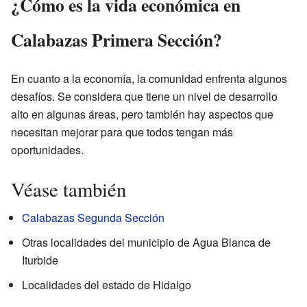
¿Cómo es la vida económica en
Calabazas Primera Sección?
En cuanto a la economía, la comunidad enfrenta algunos
desafíos. Se considera que tiene un nivel de desarrollo
alto en algunas áreas, pero también hay aspectos que
necesitan mejorar para que todos tengan más
oportunidades.
Véase también
Calabazas Segunda Sección
Otras localidades del municipio de Agua Blanca de
Iturbide
Localidades del estado de Hidalgo