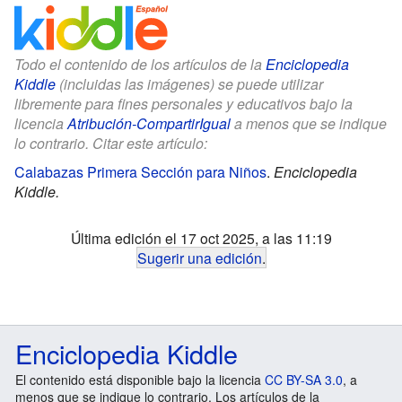
Todo el contenido de los artículos de la
Enciclopedia
Kiddle
(incluidas las imágenes) se puede utilizar
libremente para fines personales y educativos bajo la
licencia
Atribución-CompartirIgual
a menos que se indique
lo contrario. Citar este artículo:
Calabazas Primera Sección para Niños
.
Enciclopedia
Kiddle.
Última edición el 17 oct 2025, a las 11:19
Sugerir una edición
.
Enciclopedia Kiddle
El contenido está disponible bajo la licencia
CC BY-SA 3.0
, a
menos que se indique lo contrario. Los artículos de la