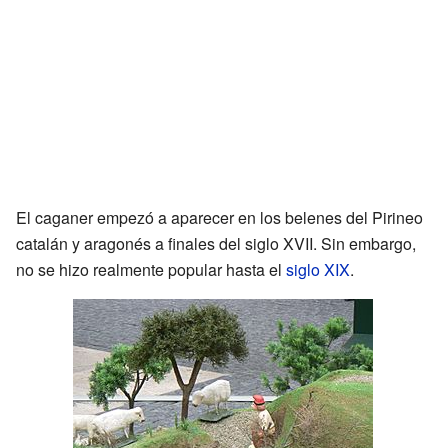
El caganer empezó a aparecer en los belenes del Pirineo
catalán y aragonés a finales del siglo XVII. Sin embargo,
no se hizo realmente popular hasta el
siglo XIX
.