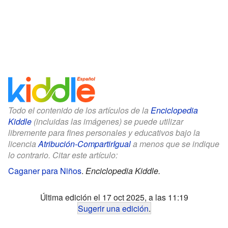
Todo el contenido de los artículos de la
Enciclopedia
Kiddle
(incluidas las imágenes) se puede utilizar
libremente para fines personales y educativos bajo la
licencia
Atribución-CompartirIgual
a menos que se indique
lo contrario. Citar este artículo:
Caganer para Niños
.
Enciclopedia Kiddle.
Última edición el 17 oct 2025, a las 11:19
Sugerir una edición
.