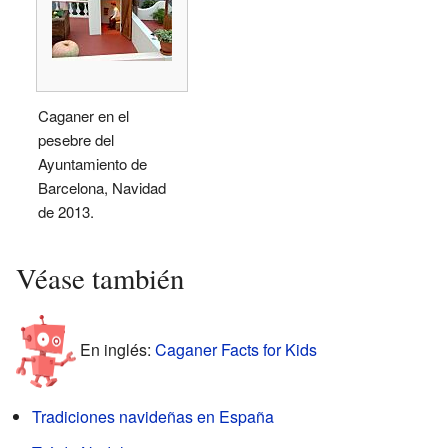
Caganer en el
pesebre del
Ayuntamiento de
Barcelona, Navidad
de 2013.
Véase también
En inglés:
Caganer Facts for Kids
Tradiciones navideñas en España