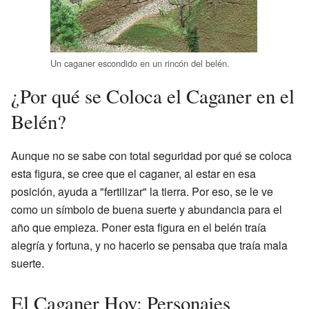
Un caganer escondido en un rincón del belén.
¿Por qué se Coloca el Caganer en el
Belén?
Aunque no se sabe con total seguridad por qué se coloca
esta figura, se cree que el caganer, al estar en esa
posición, ayuda a "fertilizar" la tierra. Por eso, se le ve
como un símbolo de buena suerte y abundancia para el
año que empieza. Poner esta figura en el belén traía
alegría y fortuna, y no hacerlo se pensaba que traía mala
suerte.
El Caganer Hoy: Personajes