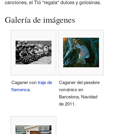
canciones, el Tió "regala" dulces y golosinas.
Galería de imágenes
Caganer con
traje de
Caganer del pesebre
flamenca
.
románico en
Barcelona, Navidad
de 2011.