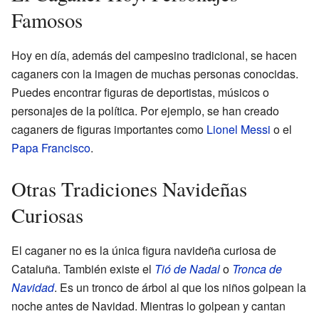
Famosos
Hoy en día, además del campesino tradicional, se hacen
caganers con la imagen de muchas personas conocidas.
Puedes encontrar figuras de deportistas, músicos o
personajes de la política. Por ejemplo, se han creado
caganers de figuras importantes como
Lionel Messi
o el
Papa Francisco
.
Otras Tradiciones Navideñas
Curiosas
El caganer no es la única figura navideña curiosa de
Cataluña. También existe el
Tió de Nadal
o
Tronca de
Navidad
. Es un tronco de árbol al que los niños golpean la
noche antes de Navidad. Mientras lo golpean y cantan