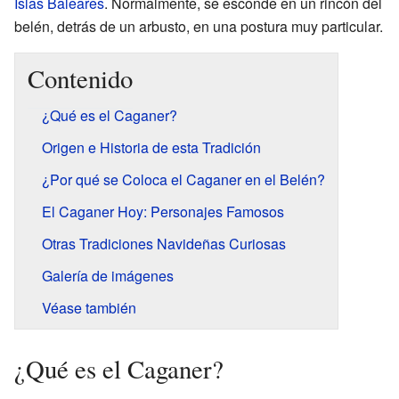
Islas Baleares
. Normalmente, se esconde en un rincón del
belén, detrás de un arbusto, en una postura muy particular.
Contenido
¿Qué es el Caganer?
Origen e Historia de esta Tradición
¿Por qué se Coloca el Caganer en el Belén?
El Caganer Hoy: Personajes Famosos
Otras Tradiciones Navideñas Curiosas
Galería de imágenes
Véase también
¿Qué es el Caganer?