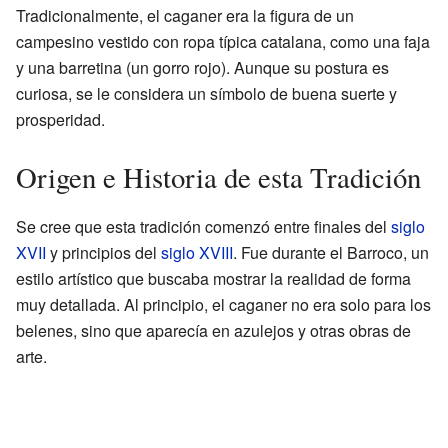
Tradicionalmente, el caganer era la figura de un
campesino vestido con ropa típica catalana, como una faja
y una barretina (un gorro rojo). Aunque su postura es
curiosa, se le considera un símbolo de buena suerte y
prosperidad.
Origen e Historia de esta Tradición
Se cree que esta tradición comenzó entre finales del
siglo
XVII
y principios del
siglo XVIII
. Fue durante el Barroco, un
estilo artístico que buscaba mostrar la realidad de forma
muy detallada. Al principio, el caganer no era solo para los
belenes, sino que aparecía en azulejos y otras obras de
arte.