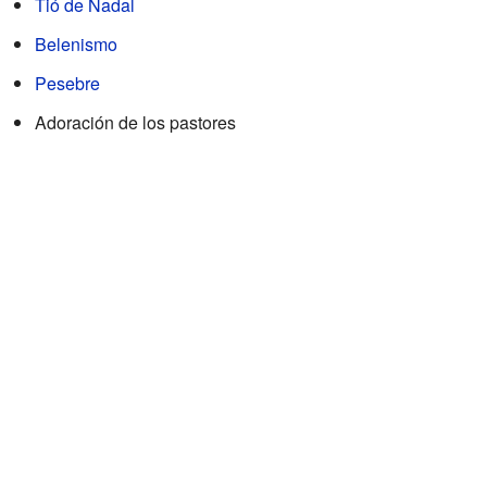
Tió de Nadal
Belenismo
Pesebre
Adoración de los pastores