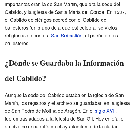
importantes eran la de San Martín, que era la sede del
Cabildo, y la iglesia de Santa María del Conde. En 1537,
el Cabildo de clérigos acordó con el Cabildo de
ballesteros (un grupo de arqueros) celebrar servicios
religiosos en honor a
San Sebastián
, el patrón de los
ballesteros.
¿Dónde se Guardaba la Información
del Cabildo?
Aunque la sede del Cabildo estaba en la iglesia de San
Martín, los registros y el archivo se guardaban en la iglesia
de San Pedro de Molina de Aragón. En el
siglo XVII
,
fueron trasladados a la iglesia de San Gil. Hoy en día, el
archivo se encuentra en el ayuntamiento de la ciudad.