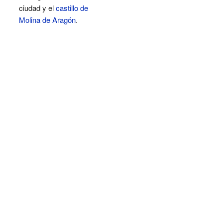
ciudad y el
castillo de
Molina de Aragón
.