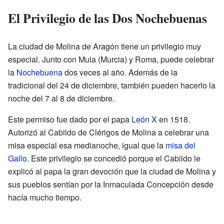
El Privilegio de las Dos Nochebuenas
La ciudad de Molina de Aragón tiene un privilegio muy
especial. Junto con Mula (Murcia) y Roma, puede celebrar
la
Nochebuena
dos veces al año. Además de la
tradicional del 24 de diciembre, también pueden hacerlo la
noche del 7 al 8 de diciembre.
Este permiso fue dado por el papa
León X
en 1518.
Autorizó al Cabildo de Clérigos de Molina a celebrar una
misa especial esa medianoche, igual que la
misa del
Gallo
. Este privilegio se concedió porque el Cabildo le
explicó al papa la gran devoción que la ciudad de Molina y
sus pueblos sentían por la Inmaculada Concepción desde
hacía mucho tiempo.