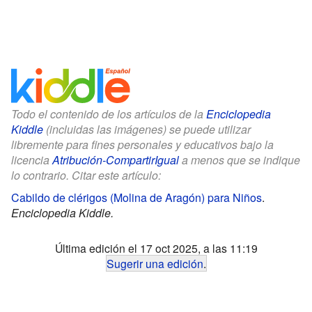
Todo el contenido de los artículos de la
Enciclopedia
Kiddle
(incluidas las imágenes) se puede utilizar
libremente para fines personales y educativos bajo la
licencia
Atribución-CompartirIgual
a menos que se indique
lo contrario. Citar este artículo:
Cabildo de clérigos (Molina de Aragón) para Niños
.
Enciclopedia Kiddle.
Última edición el 17 oct 2025, a las 11:19
Sugerir una edición
.