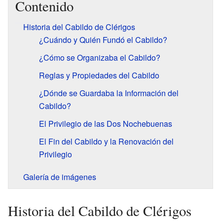
Contenido
Historia del Cabildo de Clérigos
¿Cuándo y Quién Fundó el Cabildo?
¿Cómo se Organizaba el Cabildo?
Reglas y Propiedades del Cabildo
¿Dónde se Guardaba la Información del
Cabildo?
El Privilegio de las Dos Nochebuenas
El Fin del Cabildo y la Renovación del
Privilegio
Galería de imágenes
Historia del Cabildo de Clérigos