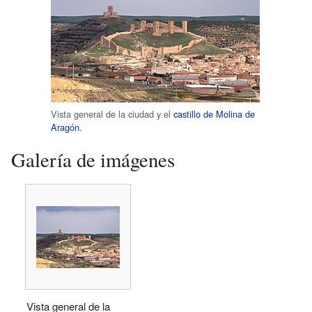
Vista general de la ciudad y el
castillo de Molina de
Aragón
.
Galería de imágenes
Vista general de la