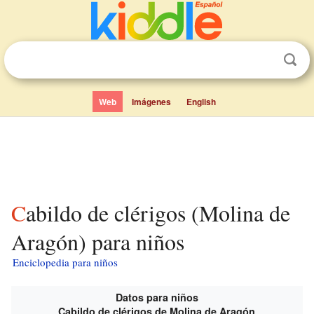
Web
Imágenes
English
Cabildo de clérigos (Molina de
Aragón) para niños
Enciclopedia para niños
Datos para niños
Cabildo de clérigos de Molina de Aragón