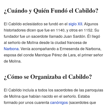
¿Cuándo y Quién Fundó el Cabildo?
El Cabildo eclesiástico se fundó en el
siglo XII
. Algunos
historiadores dicen que fue en 1140, y otros en 1152. Su
fundador fue un sacerdote llamado Juan Sardón. Él llegó
al señorío de Molina desde la ciudad francesa de
Narbona
. Venía acompañando a Ermesenda de Narbona,
esposa del conde Manrique Pérez de Lara, el primer señor
de Molina.
¿Cómo se Organizaba el Cabildo?
El Cabildo incluía a todos los sacerdotes de las parroquias
de Molina que habían nacido en el señorío. Estaba
formado por unos cuarenta
canónigos
(sacerdotes que