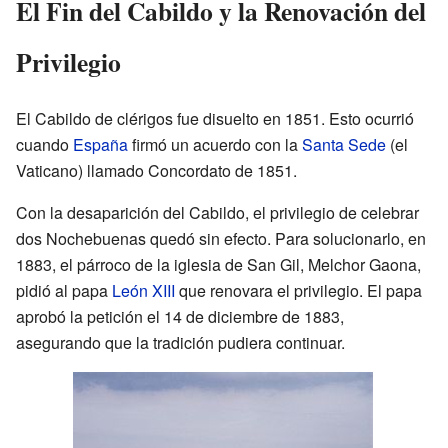
El Fin del Cabildo y la Renovación del
Privilegio
El Cabildo de clérigos fue disuelto en 1851. Esto ocurrió
cuando
España
firmó un acuerdo con la
Santa Sede
(el
Vaticano) llamado Concordato de 1851.
Con la desaparición del Cabildo, el privilegio de celebrar
dos Nochebuenas quedó sin efecto. Para solucionarlo, en
1883, el párroco de la iglesia de San Gil, Melchor Gaona,
pidió al papa
León XIII
que renovara el privilegio. El papa
aprobó la petición el 14 de diciembre de 1883,
asegurando que la tradición pudiera continuar.