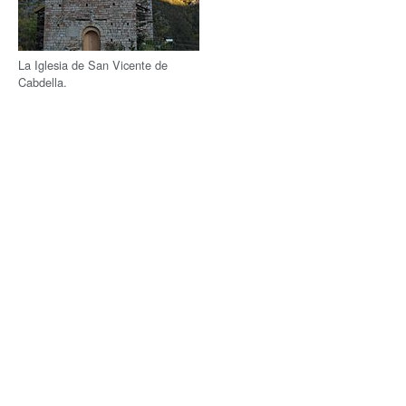
La Iglesia de San Vicente de
Cabdella.