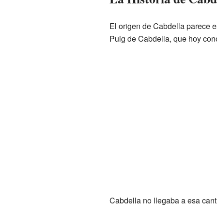
El origen de Cabdella parece es
Puig de Cabdella, que hoy c
Cabdella no llegaba a esa cant