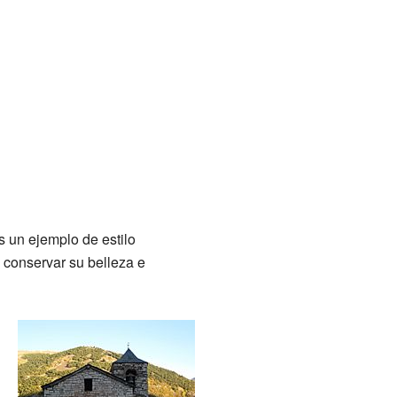
s un ejemplo de estilo
a conservar su belleza e