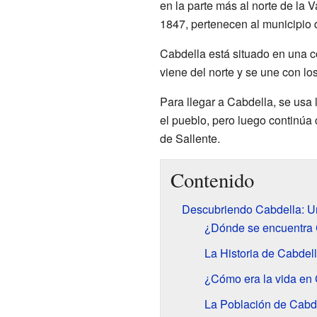
en la parte más al norte de la 
1847, pertenecen al municipio
Cabdella está situado en una co
viene del norte y se une con los
Para llegar a Cabdella, se usa l
el pueblo, pero luego continúa
de Sallente.
Contenido
Descubriendo Cabdella: U
¿Dónde se encuentra 
La Historia de Cabdel
¿Cómo era la vida en
La Población de Cabde