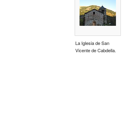
La Iglesia de San
Vicente de Cabdella.