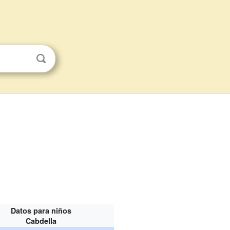
Datos para niños
Cabdella