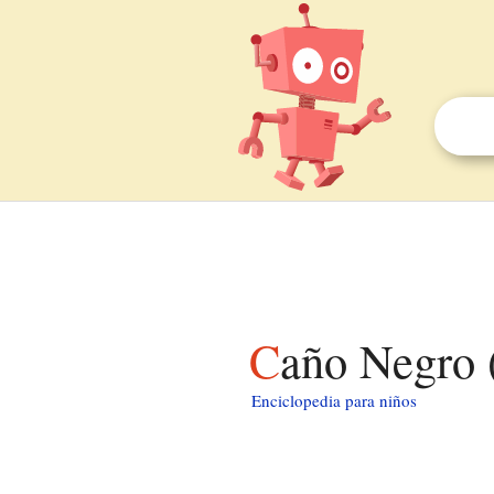
Caño Negro 
Enciclopedia para niños