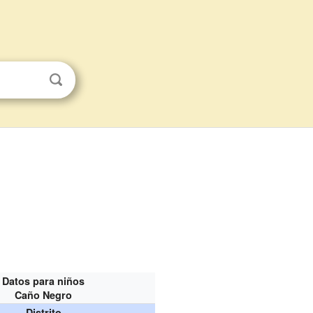
Datos para niños
Caño Negro
Distrito