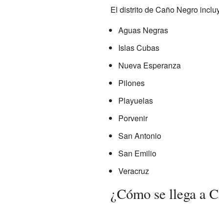
El distrito de Caño Negro incl
Aguas Negras
Islas Cubas
Nueva Esperanza
Pilones
Playuelas
Porvenir
San Antonio
San Emilio
Veracruz
¿Cómo se llega a 