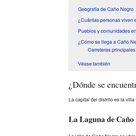
Geografía de Caño Negro
¿Cuántas personas viven 
Pueblos y comunidades e
¿Cómo se llega a Caño N
Carreteras principales
Véase también
¿Dónde se encuent
La capital del distrito es la vi
La Laguna de Caño