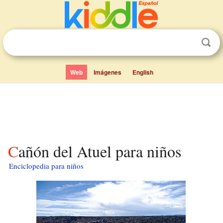
Web
Imágenes
English
Cañón del Atuel para niños
Enciclopedia para niños