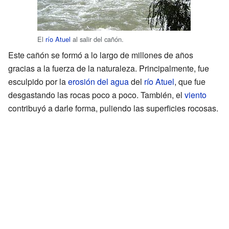
El
río Atuel
al salir del cañón.
Este cañón se formó a lo largo de millones de años
gracias a la fuerza de la naturaleza. Principalmente, fue
esculpido por la
erosión del agua
del
río Atuel
, que fue
desgastando las rocas poco a poco. También, el
viento
contribuyó a darle forma, puliendo las superficies rocosas.