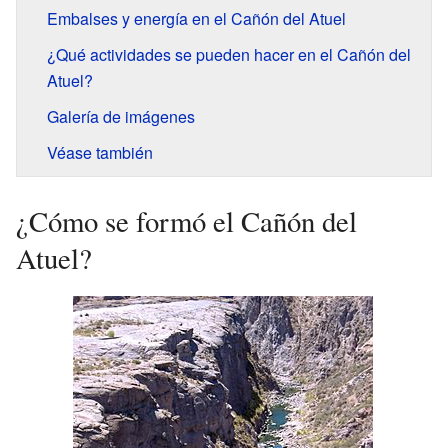
Embalses y energía en el Cañón del Atuel
¿Qué actividades se pueden hacer en el Cañón del
Atuel?
Galería de imágenes
Véase también
¿Cómo se formó el Cañón del
Atuel?