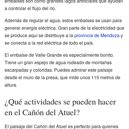
embalses son como grandes lagos artificiales que ayudan
a controlar el flujo del río.
Además de regular el agua, estos embalses se usan para
generar energía eléctrica. Gran parte de la electricidad que
se produce aquí se distribuye a la
provincia de Mendoza
y
se conecta a la red eléctrica de todo el país.
El embalse de Valle Grande es especialmente bonito.
Tiene un gran espejo de agua rodeado de montañas
escarpadas y coloridas. Puedes admirar este paisaje
desde el muro de la presa, que mide unos 115 metros de
altura.
¿Qué actividades se pueden hacer
en el Cañón del Atuel?
El paisaje del Cañón del Atuel es perfecto para quienes