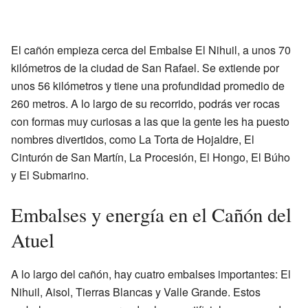
El cañón empieza cerca del Embalse El Nihuil, a unos 70
kilómetros de la ciudad de San Rafael. Se extiende por
unos 56 kilómetros y tiene una profundidad promedio de
260 metros. A lo largo de su recorrido, podrás ver rocas
con formas muy curiosas a las que la gente les ha puesto
nombres divertidos, como La Torta de Hojaldre, El
Cinturón de San Martín, La Procesión, El Hongo, El Búho
y El Submarino.
Embalses y energía en el Cañón del
Atuel
A lo largo del cañón, hay cuatro embalses importantes: El
Nihuil, Aisol, Tierras Blancas y Valle Grande. Estos