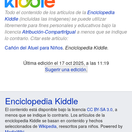
Todo el contenido de los artículos de la
Enciclopedia
Kiddle
(incluidas las imágenes) se puede utilizar
libremente para fines personales y educativos bajo la
licencia
Atribución-CompartirIgual
a menos que se indique
lo contrario. Citar este artículo:
Cañón del Atuel para Niños
.
Enciclopedia Kiddle.
Última edición el 17 oct 2025, a las 11:19
Sugerir una edición
.
Enciclopedia Kiddle
El contenido está disponible bajo la licencia
CC BY-SA 3.0
, a
menos que se indique lo contrario. Los artículos de la
enciclopedia Kiddle se basan en contenido y hechos
seleccionados de
Wikipedia
, reescritos para niños. Powered by
MediaWiki
.