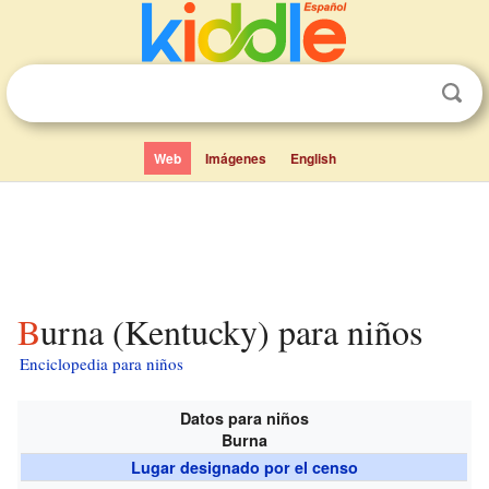
Web
Imágenes
English
Burna (Kentucky) para niños
Enciclopedia para niños
Datos para niños
Burna
Lugar designado por el censo