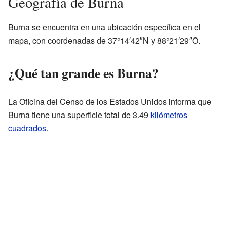
Geografía de Burna
Burna se encuentra en una ubicación específica en el
mapa, con coordenadas de 37°14′42″N y 88°21′29″O.
¿Qué tan grande es Burna?
La Oficina del Censo de los Estados Unidos informa que
Burna tiene una superficie total de 3.49
kilómetros
cuadrados
.