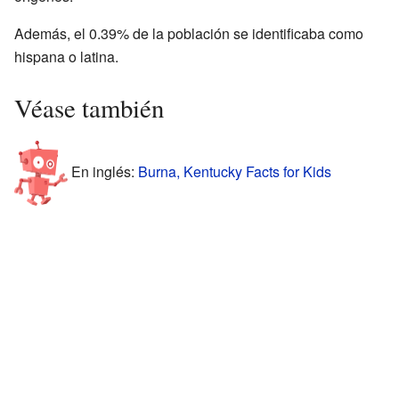
Además, el 0.39% de la población se identificaba como
hispana o latina.
Véase también
En inglés:
Burna, Kentucky Facts for Kids