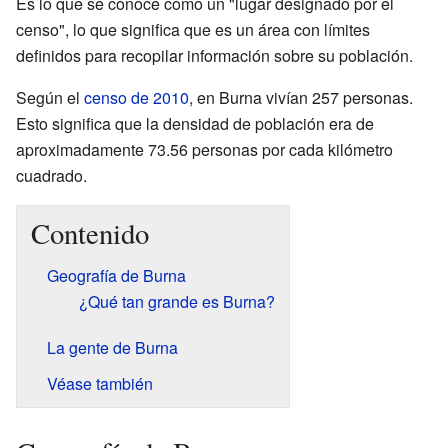
Es lo que se conoce como un "lugar designado por el
censo", lo que significa que es un área con límites
definidos para recopilar información sobre su población.
Según el
censo de 2010
, en Burna vivían 257 personas.
Esto significa que la densidad de población era de
aproximadamente 73.56 personas por cada kilómetro
cuadrado.
Contenido
Geografía de Burna
¿Qué tan grande es Burna?
La gente de Burna
Véase también