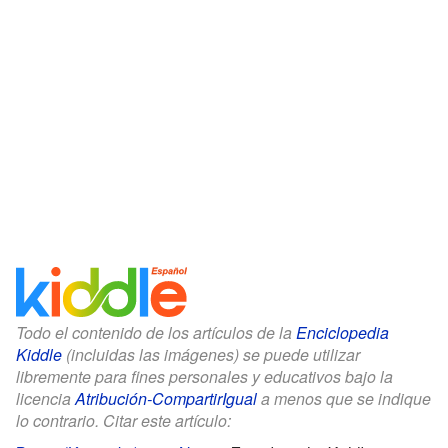
Todo el contenido de los artículos de la
Enciclopedia
Kiddle
(incluidas las imágenes) se puede utilizar
libremente para fines personales y educativos bajo la
licencia
Atribución-CompartirIgual
a menos que se indique
lo contrario. Citar este artículo: