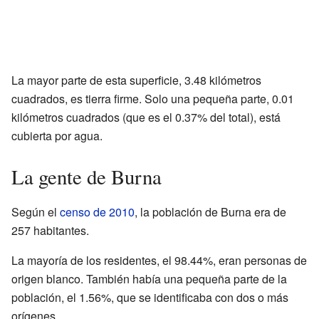
La mayor parte de esta superficie, 3.48 kilómetros
cuadrados, es tierra firme. Solo una pequeña parte, 0.01
kilómetros cuadrados (que es el 0.37% del total), está
cubierta por agua.
La gente de Burna
Según el
censo de 2010
, la población de Burna era de
257 habitantes.
La mayoría de los residentes, el 98.44%, eran personas de
origen blanco. También había una pequeña parte de la
población, el 1.56%, que se identificaba con dos o más
orígenes.