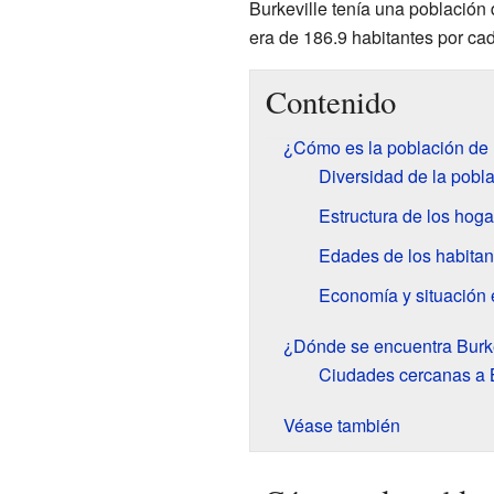
Burkeville tenía una población
era de 186.9 habitantes por ca
Contenido
¿Cómo es la población de 
Diversidad de la pobl
Estructura de los hoga
Edades de los habitan
Economía y situación
¿Dónde se encuentra Burke
Ciudades cercanas a B
Véase también