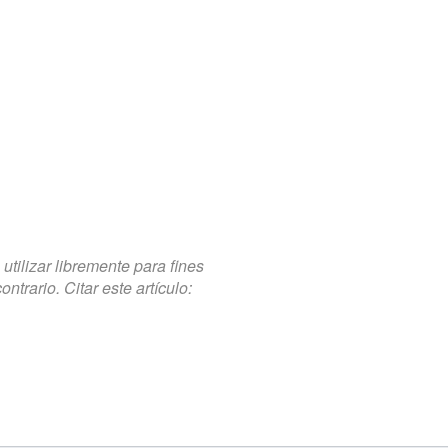
tilizar libremente para fines
trario. Citar este artículo: