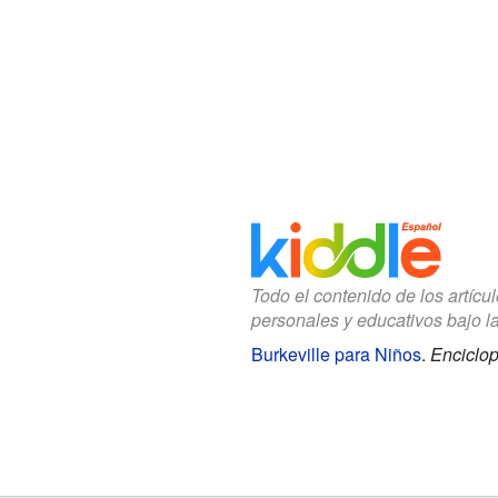
Todo el contenido de los artícu
personales y educativos bajo l
Burkeville para Niños
.
Enciclop