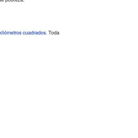
kilómetros cuadrados
. Toda