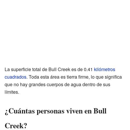
La superficie total de Bull Creek es de 0.41
kilómetros
cuadrados
. Toda esta área es tierra firme, lo que significa
que no hay grandes cuerpos de agua dentro de sus
límites.
¿Cuántas personas viven en Bull
Creek?