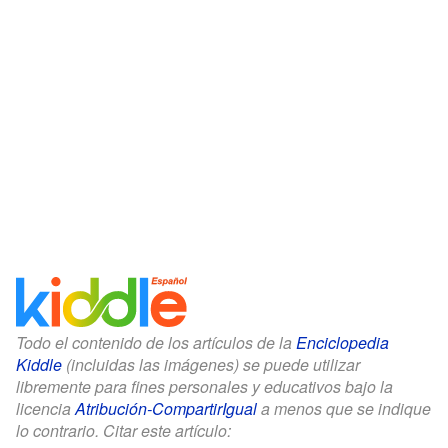
Todo el contenido de los artículos de la
Enciclopedia
Kiddle
(incluidas las imágenes) se puede utilizar
libremente para fines personales y educativos bajo la
licencia
Atribución-CompartirIgual
a menos que se indique
lo contrario. Citar este artículo: