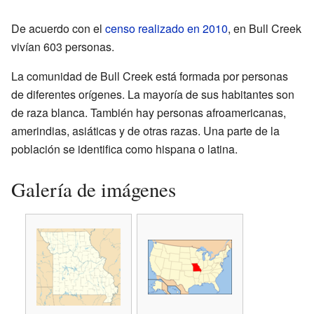
De acuerdo con el
censo realizado en 2010
, en Bull Creek
vivían 603 personas.
La comunidad de Bull Creek está formada por personas
de diferentes orígenes. La mayoría de sus habitantes son
de raza blanca. También hay personas afroamericanas,
amerindias, asiáticas y de otras razas. Una parte de la
población se identifica como hispana o latina.
Galería de imágenes