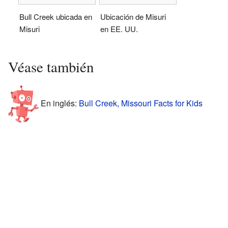
Bull Creek ubicada en
Ubicación de Misuri
Misuri
en EE. UU.
Véase también
En inglés:
Bull Creek, Missouri Facts for Kids