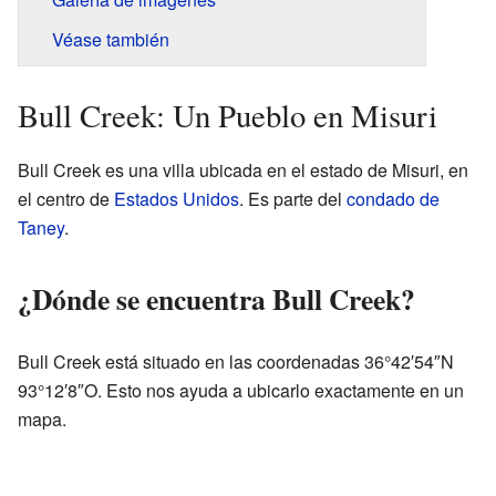
Véase también
Bull Creek: Un Pueblo en Misuri
Bull Creek es una villa ubicada en el estado de Misuri, en
el centro de
Estados Unidos
. Es parte del
condado de
Taney
.
¿Dónde se encuentra Bull Creek?
Bull Creek está situado en las coordenadas 36°42′54″N
93°12′8″O. Esto nos ayuda a ubicarlo exactamente en un
mapa.