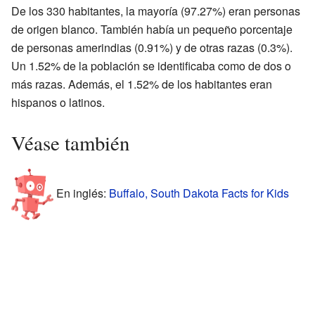
De los 330 habitantes, la mayoría (97.27%) eran personas
de origen blanco. También había un pequeño porcentaje
de personas amerindias (0.91%) y de otras razas (0.3%).
Un 1.52% de la población se identificaba como de dos o
más razas. Además, el 1.52% de los habitantes eran
hispanos o latinos.
Véase también
En inglés:
Buffalo, South Dakota Facts for Kids