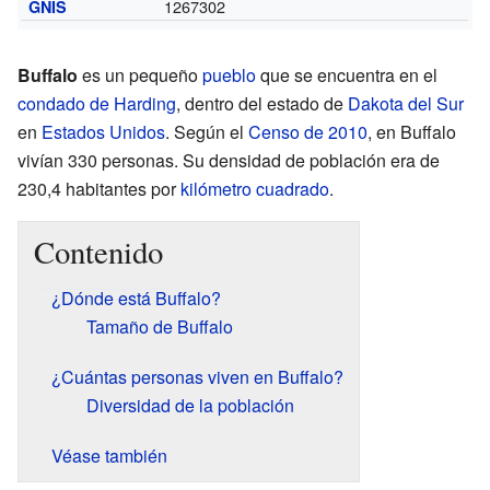
1267302
GNIS
Buffalo
es un pequeño
pueblo
que se encuentra en el
condado de Harding
, dentro del estado de
Dakota del Sur
en
Estados Unidos
. Según el
Censo de 2010
, en Buffalo
vivían 330 personas. Su densidad de población era de
230,4 habitantes por
kilómetro cuadrado
.
Contenido
¿Dónde está Buffalo?
Tamaño de Buffalo
¿Cuántas personas viven en Buffalo?
Diversidad de la población
Véase también