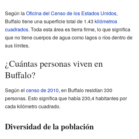
Según la
Oficina del Censo de los Estados Unidos
,
Buffalo tiene una superficie total de 1.43
kilómetros
cuadrados
. Toda esta área es tierra firme, lo que significa
que no tiene cuerpos de agua como lagos o ríos dentro de
sus límites.
¿Cuántas personas viven en
Buffalo?
Según el
censo de 2010
, en Buffalo residían 330
personas. Esto significa que había 230,4 habitantes por
cada kilómetro cuadrado.
Diversidad de la población