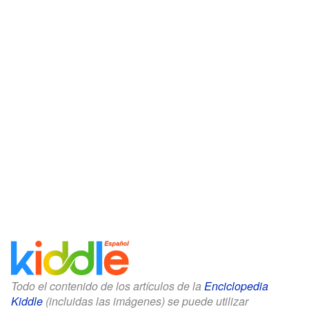
Todo el contenido de los artículos de la
Enciclopedia
Kiddle
(incluidas las imágenes) se puede utilizar