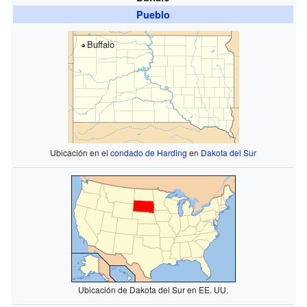
Pueblo
Buffalo
Ubicación en el
condado de Harding
en
Dakota del Sur
Ubicación de Dakota del Sur en EE. UU.