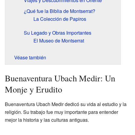
Viajes y Descubrimientos en Oriente
¿Qué fue la Biblia de Montserrat?
La Colección de Papiros
Su Legado y Obras Importantes
El Museo de Montserrat
Véase también
Buenaventura Ubach Medir: Un
Monje y Erudito
Buenaventura Ubach Medir dedicó su vida al estudio y la
religión. Su trabajo fue muy importante para entender
mejor la historia y las culturas antiguas.