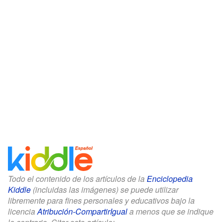
Todo el contenido de los artículos de la
Enciclopedia
Kiddle
(incluidas las imágenes) se puede utilizar
libremente para fines personales y educativos bajo la
licencia
Atribución-CompartirIgual
a menos que se indique