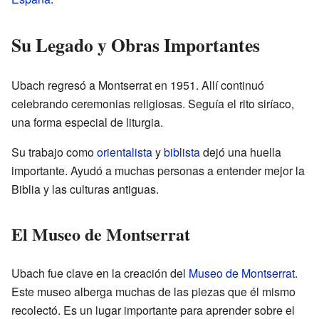
Su Legado y Obras Importantes
Ubach regresó a Montserrat en 1951. Allí continuó
celebrando ceremonias religiosas. Seguía el rito siríaco,
una forma especial de liturgia.
Su trabajo como
orientalista
y
biblista
dejó una huella
importante. Ayudó a muchas personas a entender mejor la
Biblia y las culturas antiguas.
El Museo de Montserrat
Ubach fue clave en la creación del
Museo de Montserrat
.
Este museo alberga muchas de las piezas que él mismo
recolectó. Es un lugar importante para aprender sobre el