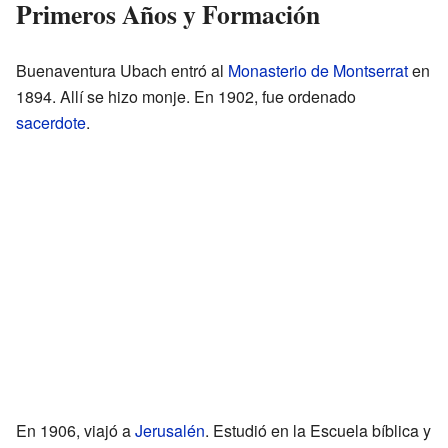
Primeros Años y Formación
Buenaventura Ubach entró al
Monasterio de Montserrat
en
1894. Allí se hizo monje. En 1902, fue ordenado
sacerdote
.
En 1906, viajó a
Jerusalén
. Estudió en la Escuela bíblica y