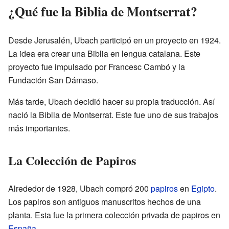
¿Qué fue la Biblia de Montserrat?
Desde Jerusalén, Ubach participó en un proyecto en 1924.
La idea era crear una Biblia en lengua catalana. Este
proyecto fue impulsado por Francesc Cambó y la
Fundación San Dámaso.
Más tarde, Ubach decidió hacer su propia traducción. Así
nació la Biblia de Montserrat. Este fue uno de sus trabajos
más importantes.
La Colección de Papiros
Alrededor de 1928, Ubach compró 200
papiros
en
Egipto
.
Los papiros son antiguos manuscritos hechos de una
planta. Esta fue la primera colección privada de papiros en
España
.