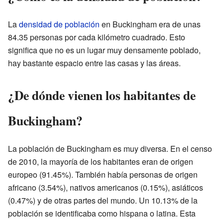
La
densidad de población
en Buckingham era de unas
84.35 personas por cada kilómetro cuadrado. Esto
significa que no es un lugar muy densamente poblado,
hay bastante espacio entre las casas y las áreas.
¿De dónde vienen los habitantes de
Buckingham?
La población de Buckingham es muy diversa. En el censo
de 2010, la mayoría de los habitantes eran de origen
europeo (91.45%). También había personas de origen
africano (3.54%), nativos americanos (0.15%), asiáticos
(0.47%) y de otras partes del mundo. Un 10.13% de la
población se identificaba como hispana o latina. Esta