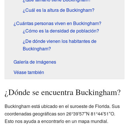
¿Cuál es la altura de Buckingham?
¿Cuántas personas viven en Buckingham?
¿Cómo es la densidad de población?
¿De dónde vienen los habitantes de
Buckingham?
Galería de imágenes
Véase también
¿Dónde se encuentra Buckingham?
Buckingham está ubicado en el suroeste de Florida. Sus
coordenadas geográficas son 26°39′57″N 81°44′51″O.
Esto nos ayuda a encontrarlo en un mapa mundial.