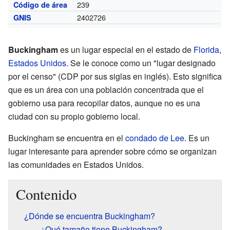
239
Código de área
2402726
GNIS
Buckingham
es un lugar especial en el estado de
Florida
,
Estados Unidos
. Se le conoce como un "lugar designado
por el censo" (CDP por sus siglas en inglés). Esto significa
que es un área con una población concentrada que el
gobierno usa para recopilar datos, aunque no es una
ciudad con su propio gobierno local.
Buckingham se encuentra en el
condado de Lee
. Es un
lugar interesante para aprender sobre cómo se organizan
las comunidades en Estados Unidos.
Contenido
¿Dónde se encuentra Buckingham?
¿Qué tamaño tiene Buckingham?