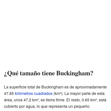
¿Qué tamaño tiene Buckingham?
La superficie total de Buckingham es de aproximadamente
47.85
kilómetros cuadrados
(km²). La mayor parte de esta
área, unos 47.2 km², es tierra firme. El resto, 0.65 km², está
cubierto por agua, lo que representa un pequeño