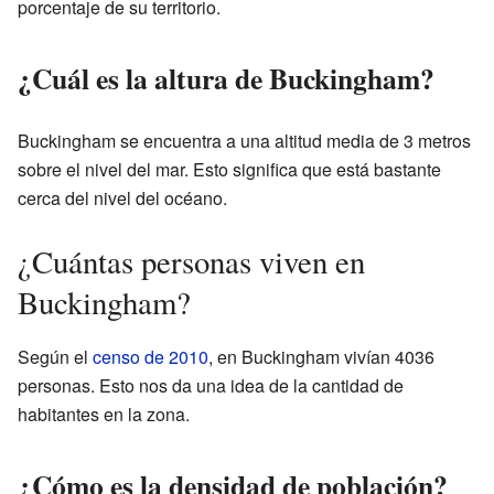
porcentaje de su territorio.
¿Cuál es la altura de Buckingham?
Buckingham se encuentra a una altitud media de 3 metros
sobre el nivel del mar. Esto significa que está bastante
cerca del nivel del océano.
¿Cuántas personas viven en
Buckingham?
Según el
censo de 2010
, en Buckingham vivían 4036
personas. Esto nos da una idea de la cantidad de
habitantes en la zona.
¿Cómo es la densidad de población?