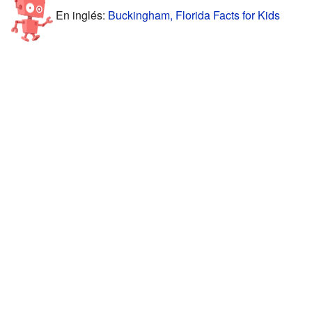
En inglés:
Buckingham, Florida Facts for Kids