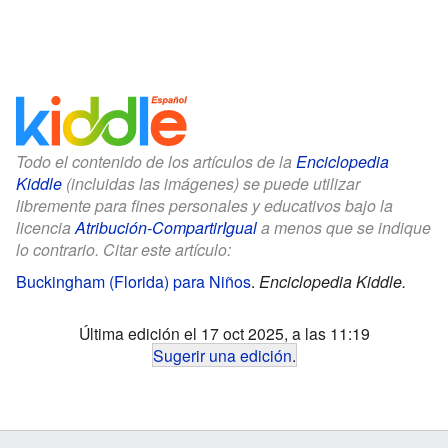
Todo el contenido de los artículos de la
Enciclopedia
Kiddle
(incluidas las imágenes) se puede utilizar
libremente para fines personales y educativos bajo la
licencia
Atribución-CompartirIgual
a menos que se indique
lo contrario. Citar este artículo:
Buckingham (Florida) para Niños
.
Enciclopedia Kiddle.
Última edición el 17 oct 2025, a las 11:19
Sugerir una edición
.