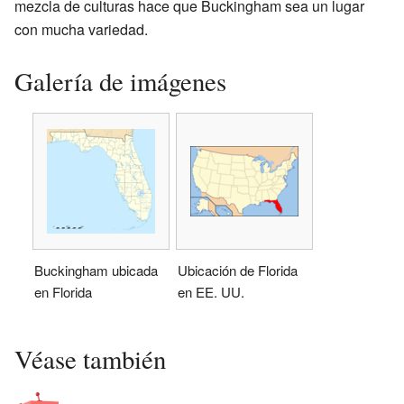
mezcla de culturas hace que Buckingham sea un lugar
con mucha variedad.
Galería de imágenes
Buckingham ubicada
Ubicación de Florida
en Florida
en EE. UU.
Véase también