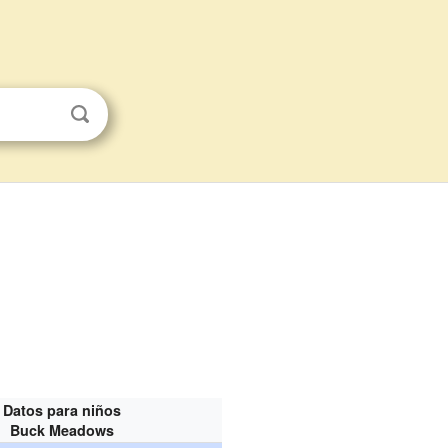
Datos para niños
Buck Meadows