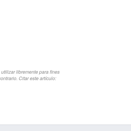
tilizar libremente para fines
trario. Citar este artículo: