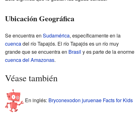
Ubicación Geográfica
Se encuentra en
Sudamérica
, específicamente en la
cuenca
del río Tapajós. El río Tapajós es un río muy
grande que se encuentra en
Brasil
y es parte de la enorme
cuenca del Amazonas
.
Véase también
En inglés:
Bryconexodon juruenae Facts for Kids