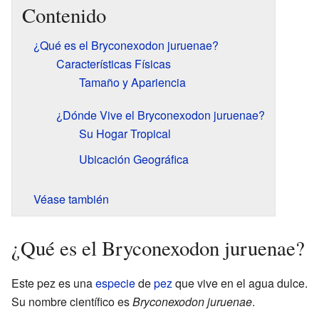
Contenido
¿Qué es el Bryconexodon juruenae?
Características Físicas
Tamaño y Apariencia
¿Dónde Vive el Bryconexodon juruenae?
Su Hogar Tropical
Ubicación Geográfica
Véase también
¿Qué es el Bryconexodon juruenae?
Este pez es una
especie
de
pez
que vive en el agua dulce.
Su nombre científico es
Bryconexodon juruenae
.