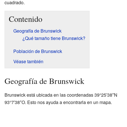
cuadrado.
Contenido
Geografía de Brunswick
¿Qué tamaño tiene Brunswick?
Población de Brunswick
Véase también
Geografía de Brunswick
Brunswick está ubicada en las coordenadas
39°25′38″N
93°7′38″O
. Esto nos ayuda a encontrarla en un mapa.