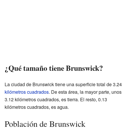
¿Qué tamaño tiene Brunswick?
La ciudad de Brunswick tiene una superficie total de 3.24
kilómetros cuadrados
. De esta área, la mayor parte, unos
3.12 kilómetros cuadrados, es tierra. El resto, 0.13
kilómetros cuadrados, es agua.
Población de Brunswick