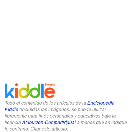
Todo el contenido de los artículos de la
Enciclopedia
Kiddle
(incluidas las imágenes) se puede utilizar
libremente para fines personales y educativos bajo la
licencia
Atribución-CompartirIgual
a menos que se indique
lo contrario. Citar este artículo: