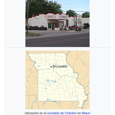
Brunswick
Ubicación en el
condado de Chariton
en
Misuri