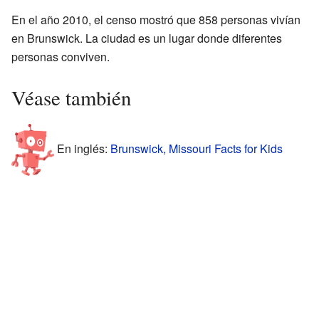
En el año 2010, el censo mostró que 858 personas vivían
en Brunswick. La ciudad es un lugar donde diferentes
personas conviven.
Véase también
En inglés:
Brunswick, Missouri Facts for Kids