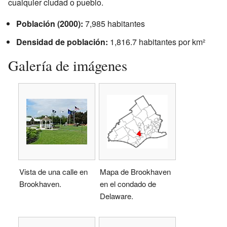
cualquier ciudad o pueblo.
Población (2000):
7,985 habitantes
Densidad de población:
1,816.7 habitantes por km²
Galería de imágenes
Vista de una calle en
Mapa de Brookhaven
Brookhaven.
en el condado de
Delaware.