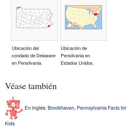
Ubicación del
Ubicación de
condado de Delaware
Pensilvania en
en Pensilvania.
Estados Unidos.
Véase también
En inglés:
Brookhaven, Pennsylvania Facts for
Kids