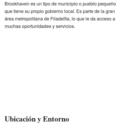
Brookhaven es un tipo de municipio o pueblo pequeño
que tiene su propio gobierno local. Es parte de la gran
área metropolitana de Filadelfia, lo que le da acceso a
muchas oportunidades y servicios.
Ubicación y Entorno