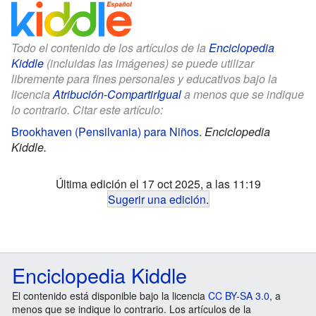
Todo el contenido de los artículos de la
Enciclopedia
Kiddle
(incluidas las imágenes) se puede utilizar
libremente para fines personales y educativos bajo la
licencia
Atribución-CompartirIgual
a menos que se indique
lo contrario. Citar este artículo:
Brookhaven (Pensilvania) para Niños
.
Enciclopedia
Kiddle.
Última edición el 17 oct 2025, a las 11:19
Sugerir una edición
.
Enciclopedia Kiddle
El contenido está disponible bajo la licencia
CC BY-SA 3.0
, a
menos que se indique lo contrario. Los artículos de la