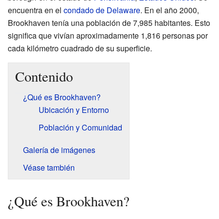
encuentra en el
condado de Delaware
. En el año 2000,
Brookhaven tenía una población de 7,985 habitantes. Esto
significa que vivían aproximadamente 1,816 personas por
cada kilómetro cuadrado de su superficie.
Contenido
¿Qué es Brookhaven?
Ubicación y Entorno
Población y Comunidad
Galería de imágenes
Véase también
¿Qué es Brookhaven?