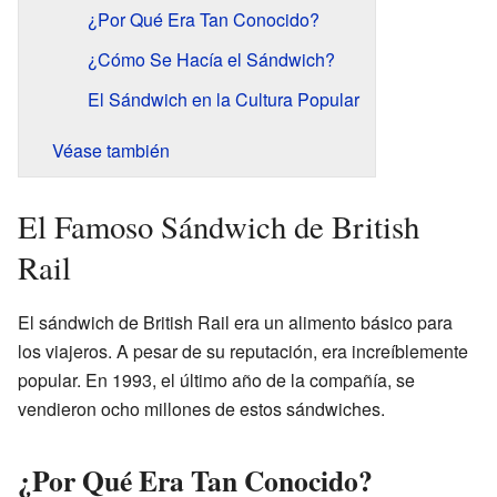
¿Por Qué Era Tan Conocido?
¿Cómo Se Hacía el Sándwich?
El Sándwich en la Cultura Popular
Véase también
El Famoso Sándwich de British
Rail
El sándwich de British Rail era un alimento básico para
los viajeros. A pesar de su reputación, era increíblemente
popular. En 1993, el último año de la compañía, se
vendieron ocho millones de estos sándwiches.
¿Por Qué Era Tan Conocido?