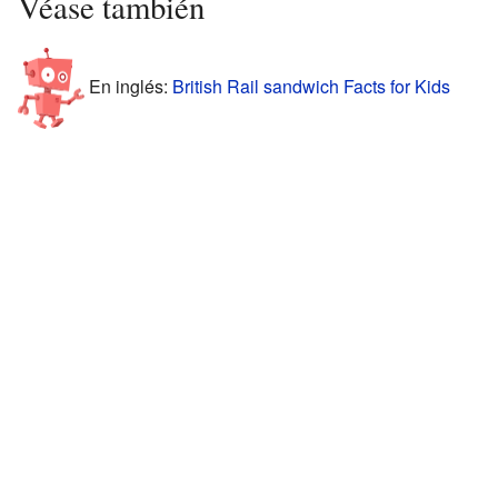
Véase también
En inglés:
British Rail sandwich Facts for Kids