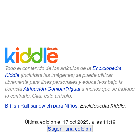
Todo el contenido de los artículos de la
Enciclopedia
Kiddle
(incluidas las imágenes) se puede utilizar
libremente para fines personales y educativos bajo la
licencia
Atribución-CompartirIgual
a menos que se indique
lo contrario. Citar este artículo:
British Rail sandwich para Niños
.
Enciclopedia Kiddle.
Última edición el 17 oct 2025, a las 11:19
Sugerir una edición
.