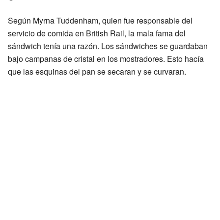
Según Myrna Tuddenham, quien fue responsable del
servicio de comida en British Rail, la mala fama del
sándwich tenía una razón. Los sándwiches se guardaban
bajo campanas de cristal en los mostradores. Esto hacía
que las esquinas del pan se secaran y se curvaran.