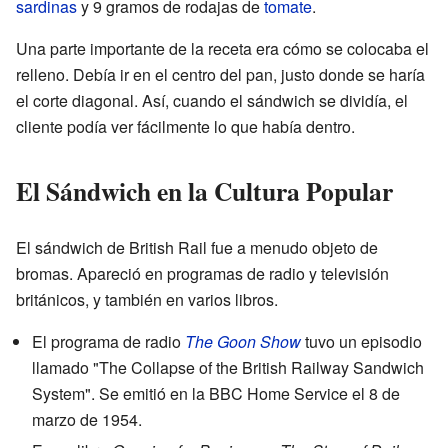
sardinas
y 9 gramos de rodajas de
tomate
.
Una parte importante de la receta era cómo se colocaba el
relleno. Debía ir en el centro del pan, justo donde se haría
el corte diagonal. Así, cuando el sándwich se dividía, el
cliente podía ver fácilmente lo que había dentro.
El Sándwich en la Cultura Popular
El sándwich de British Rail fue a menudo objeto de
bromas. Apareció en programas de radio y televisión
británicos, y también en varios libros.
El programa de radio
The Goon Show
tuvo un episodio
llamado "The Collapse of the British Railway Sandwich
System". Se emitió en la BBC Home Service el 8 de
marzo de 1954.