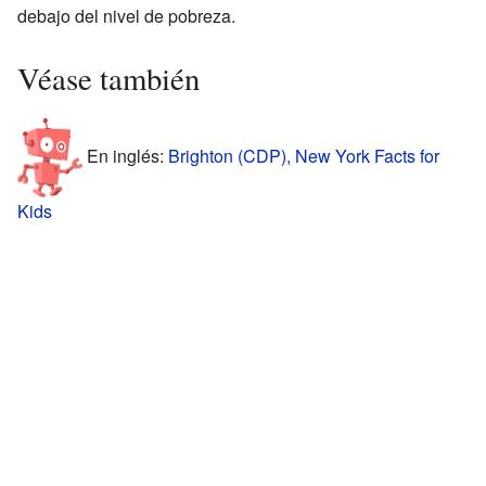
debajo del nivel de pobreza.
Véase también
En inglés:
Brighton (CDP), New York Facts for
Kids