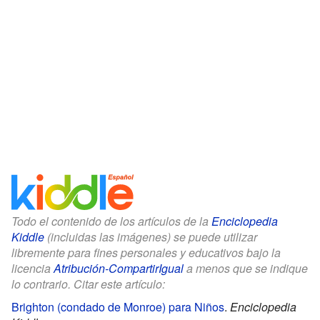
Todo el contenido de los artículos de la
Enciclopedia
Kiddle
(incluidas las imágenes) se puede utilizar
libremente para fines personales y educativos bajo la
licencia
Atribución-CompartirIgual
a menos que se indique
lo contrario. Citar este artículo:
Brighton (condado de Monroe) para Niños
.
Enciclopedia