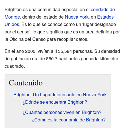
Brighton es una comunidad especial en el
condado de
Monroe
, dentro del estado de
Nueva York
, en
Estados
Unidos
. Es lo que se conoce como un 'lugar designado
por el censo', lo que significa que es un área definida por
la Oficina del Censo para recopilar datos.
En el año 2000, vivían allí 35,584 personas. Su densidad
de población era de 880.7 habitantes por cada kilómetro
cuadrado.
Contenido
Brighton: Un Lugar Interesante en Nueva York
¿Dónde se encuentra Brighton?
¿Cuántas personas viven en Brighton?
¿Cómo es la economía de Brighton?