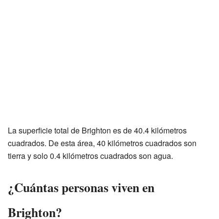
La superficie total de Brighton es de 40.4 kilómetros
cuadrados. De esta área, 40 kilómetros cuadrados son
tierra y solo 0.4 kilómetros cuadrados son agua.
¿Cuántas personas viven en
Brighton?