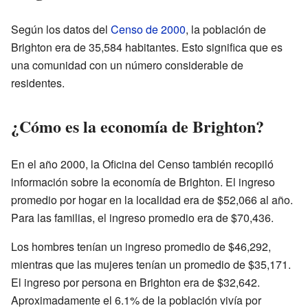
Según los datos del
Censo de 2000
, la población de
Brighton era de 35,584 habitantes. Esto significa que es
una comunidad con un número considerable de
residentes.
¿Cómo es la economía de Brighton?
En el año 2000, la Oficina del Censo también recopiló
información sobre la economía de Brighton. El ingreso
promedio por hogar en la localidad era de $52,066 al año.
Para las familias, el ingreso promedio era de $70,436.
Los hombres tenían un ingreso promedio de $46,292,
mientras que las mujeres tenían un promedio de $35,171.
El ingreso por persona en Brighton era de $32,642.
Aproximadamente el 6.1% de la población vivía por