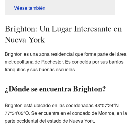
Véase también
Brighton: Un Lugar Interesante en
Nueva York
Brighton es una zona residencial que forma parte del área
metropolitana de Rochester. Es conocida por sus barrios
tranquilos y sus buenas escuelas.
¿Dónde se encuentra Brighton?
Brighton está ubicado en las coordenadas 43°07′24″N
77°34′05″O. Se encuentra en el condado de Monroe, en la
parte occidental del estado de Nueva York.