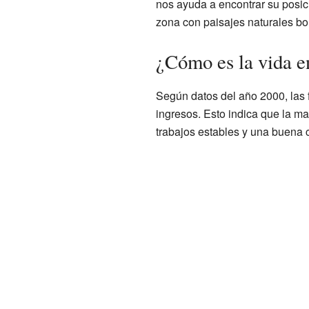
nos ayuda a encontrar su posic
zona con paisajes naturales bo
¿Cómo es la vida e
Según datos del año 2000, las 
ingresos. Esto indica que la ma
trabajos estables y una buena c