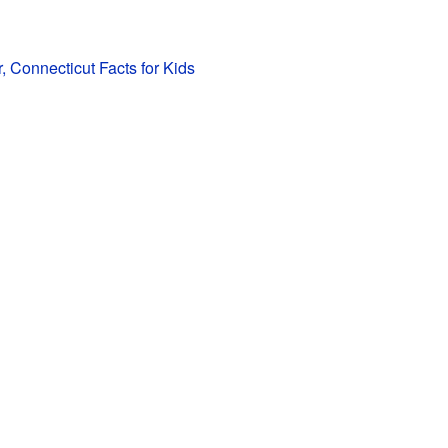
, Connecticut Facts for Kids