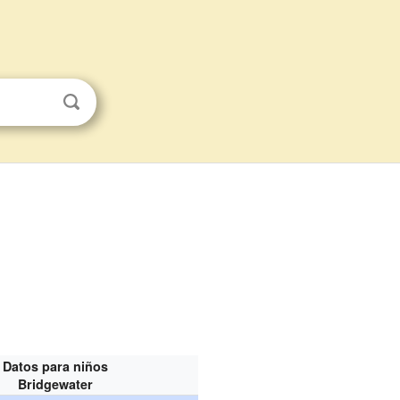
Datos para niños
Bridgewater