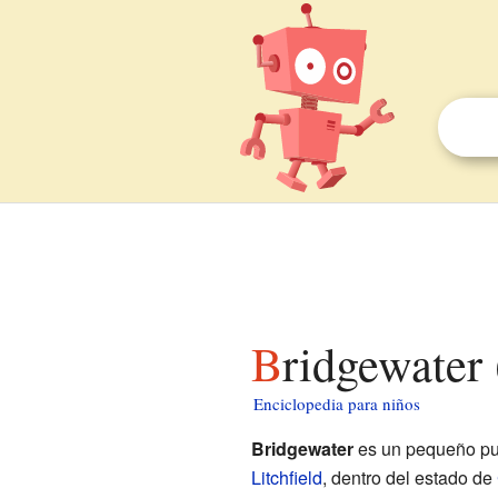
Bridgewater
Enciclopedia para niños
Bridgewater
es un pequeño pu
Litchfield
, dentro del estado de