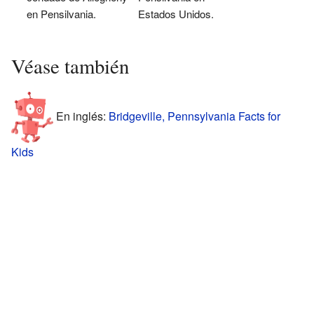
en Pensilvania.
Estados Unidos.
Véase también
En inglés:
Bridgeville, Pennsylvania Facts for
Kids