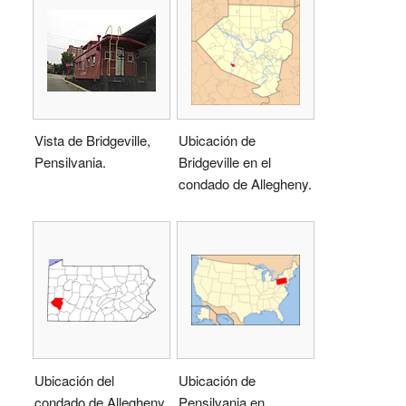
Vista de Bridgeville,
Ubicación de
Pensilvania.
Bridgeville en el
condado de Allegheny.
Ubicación del
Ubicación de
condado de Allegheny
Pensilvania en