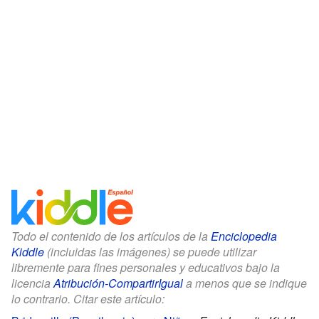
Todo el contenido de los artículos de la
Enciclopedia
Kiddle
(incluidas las imágenes) se puede utilizar
libremente para fines personales y educativos bajo la
licencia
Atribución-CompartirIgual
a menos que se indique
lo contrario. Citar este artículo: