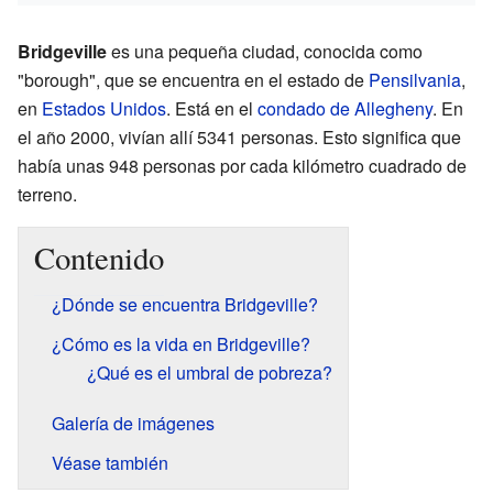
Bridgeville
es una pequeña ciudad, conocida como
"borough", que se encuentra en el estado de
Pensilvania
,
en
Estados Unidos
. Está en el
condado de Allegheny
. En
el año 2000, vivían allí 5341 personas. Esto significa que
había unas 948 personas por cada kilómetro cuadrado de
terreno.
Contenido
¿Dónde se encuentra Bridgeville?
¿Cómo es la vida en Bridgeville?
¿Qué es el umbral de pobreza?
Galería de imágenes
Véase también