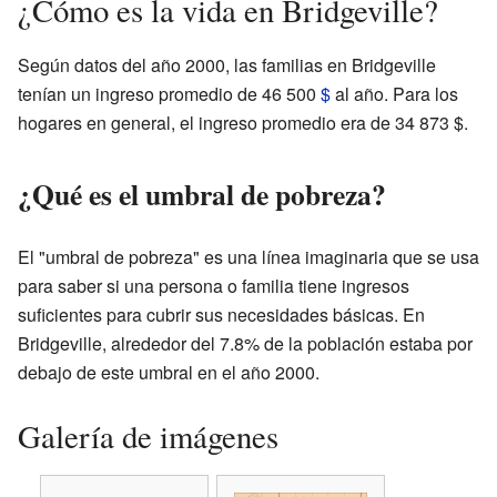
¿Cómo es la vida en Bridgeville?
Según datos del año 2000, las familias en Bridgeville
tenían un ingreso promedio de 46 500
$
al año. Para los
hogares en general, el ingreso promedio era de 34 873 $.
¿Qué es el umbral de pobreza?
El "umbral de pobreza" es una línea imaginaria que se usa
para saber si una persona o familia tiene ingresos
suficientes para cubrir sus necesidades básicas. En
Bridgeville, alrededor del 7.8% de la población estaba por
debajo de este umbral en el año 2000.
Galería de imágenes