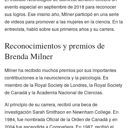
evento especial en septiembre de 2018 para reconocer
sus logros. Ese mismo año, Milner participó en una serie
de videos para promover a las mujeres en la ciencia. En la
entrevista, habló sobre sus primeros años y su carrera.
Reconocimientos y premios de
Brenda Milner
Milner ha recibido muchos premios por sus importantes
contribuciones a la neurociencia y la psicología. Es
miembro de la Royal Society de Londres, la Royal Society
de Canadá y la Academia Nacional de Ciencias.
Al principio de su carrera, recibió una beca de
investigación Sarah Smithson en Newnham College. En
1984, fue nombrada Oficial de la Orden de Canadá y en
2004 fue ascendida a Compañera. En 1987, recibió el