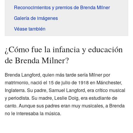
Reconocimientos y premios de Brenda Milner
Galería de imágenes
Véase también
¿Cómo fue la infancia y educación
de Brenda Milner?
Brenda Langford, quien más tarde sería Milner por
matrimonio, nació el 15 de julio de 1918 en Mánchester,
Inglaterra. Su padre, Samuel Langford, era crítico musical
y periodista. Su madre, Leslie Doig, era estudiante de
canto. Aunque sus padres eran muy musicales, a Brenda
no le interesaba la música.