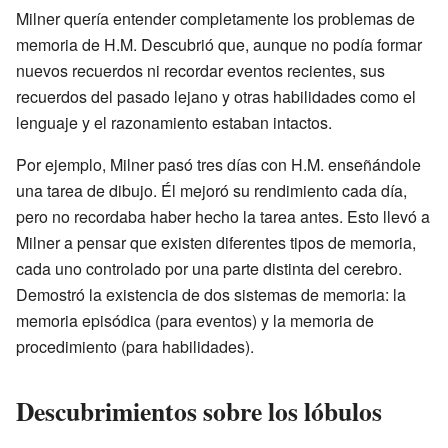
Milner quería entender completamente los problemas de
memoria de H.M. Descubrió que, aunque no podía formar
nuevos recuerdos ni recordar eventos recientes, sus
recuerdos del pasado lejano y otras habilidades como el
lenguaje y el razonamiento estaban intactos.
Por ejemplo, Milner pasó tres días con H.M. enseñándole
una tarea de dibujo. Él mejoró su rendimiento cada día,
pero no recordaba haber hecho la tarea antes. Esto llevó a
Milner a pensar que existen diferentes tipos de memoria,
cada uno controlado por una parte distinta del cerebro.
Demostró la existencia de dos sistemas de memoria: la
memoria episódica (para eventos) y la memoria de
procedimiento (para habilidades).
Descubrimientos sobre los lóbulos