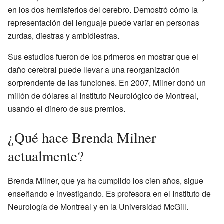
en los dos hemisferios del cerebro. Demostró cómo la
representación del lenguaje puede variar en personas
zurdas, diestras y ambidiestras.
Sus estudios fueron de los primeros en mostrar que el
daño cerebral puede llevar a una reorganización
sorprendente de las funciones. En 2007, Milner donó un
millón de dólares al Instituto Neurológico de Montreal,
usando el dinero de sus premios.
¿Qué hace Brenda Milner
actualmente?
Brenda Milner, que ya ha cumplido los cien años, sigue
enseñando e investigando. Es profesora en el Instituto de
Neurología de Montreal y en la Universidad McGill.