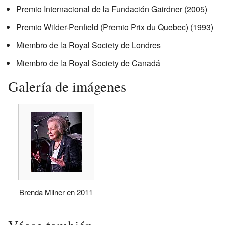
Premio Internacional de la Fundación Gairdner (2005)
Premio Wilder-Penfield (Premio Prix du Quebec) (1993)
Miembro de la Royal Society de Londres
Miembro de la Royal Society de Canadá
Galería de imágenes
Brenda Milner en 2011