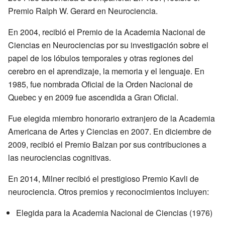
Premio Ralph W. Gerard en Neurociencia.
En 2004, recibió el Premio de la Academia Nacional de
Ciencias en Neurociencias por su investigación sobre el
papel de los lóbulos temporales y otras regiones del
cerebro en el aprendizaje, la memoria y el lenguaje. En
1985, fue nombrada Oficial de la Orden Nacional de
Quebec y en 2009 fue ascendida a Gran Oficial.
Fue elegida miembro honorario extranjero de la Academia
Americana de Artes y Ciencias en 2007. En diciembre de
2009, recibió el Premio Balzan por sus contribuciones a
las neurociencias cognitivas.
En 2014, Milner recibió el prestigioso Premio Kavli de
neurociencia. Otros premios y reconocimientos incluyen:
Elegida para la Academia Nacional de Ciencias (1976)