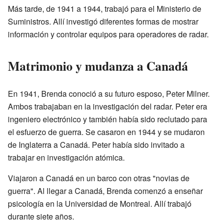
Más tarde, de 1941 a 1944, trabajó para el Ministerio de
Suministros. Allí investigó diferentes formas de mostrar
información y controlar equipos para operadores de radar.
Matrimonio y mudanza a Canadá
En 1941, Brenda conoció a su futuro esposo, Peter Milner.
Ambos trabajaban en la investigación del radar. Peter era
ingeniero electrónico y también había sido reclutado para
el esfuerzo de guerra. Se casaron en 1944 y se mudaron
de Inglaterra a Canadá. Peter había sido invitado a
trabajar en investigación atómica.
Viajaron a Canadá en un barco con otras "novias de
guerra". Al llegar a Canadá, Brenda comenzó a enseñar
psicología en la Universidad de Montreal. Allí trabajó
durante siete años.