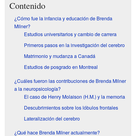
Contenido
¿Cómo fue la infancia y educación de Brenda
Milner?
Estudios universitarios y cambio de carrera
Primeros pasos en la investigación del cerebro
Matrimonio y mudanza a Canadá
Estudios de posgrado en Montreal
¿Cuáles fueron las contribuciones de Brenda Milner
a la neuropsicología?
El caso de Henry Molaison (H.M.) y la memoria
Descubrimientos sobre los lóbulos frontales
Lateralización del cerebro
¿Qué hace Brenda Milner actualmente?