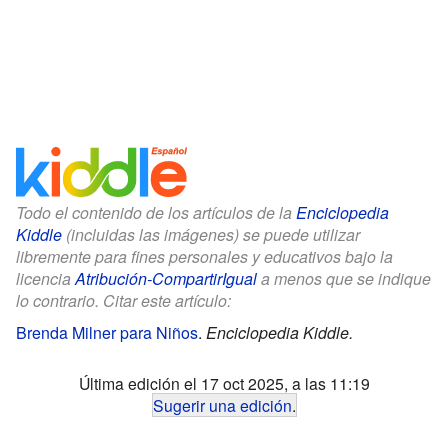
Todo el contenido de los artículos de la
Enciclopedia
Kiddle
(incluidas las imágenes) se puede utilizar
libremente para fines personales y educativos bajo la
licencia
Atribución-CompartirIgual
a menos que se indique
lo contrario. Citar este artículo:
Brenda Milner para Niños
.
Enciclopedia Kiddle.
Última edición el 17 oct 2025, a las 11:19
Sugerir una edición
.