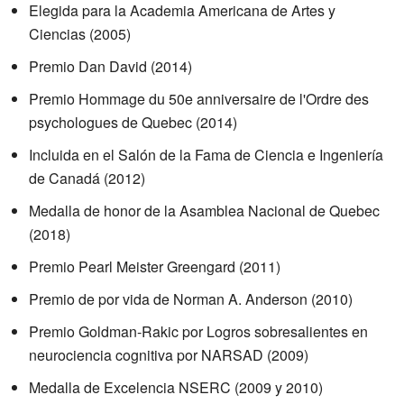
Elegida para la Academia Americana de Artes y
Ciencias (2005)
Premio Dan David (2014)
Premio Hommage du 50e anniversaire de l'Ordre des
psychologues de Quebec (2014)
Incluida en el Salón de la Fama de Ciencia e Ingeniería
de Canadá (2012)
Medalla de honor de la Asamblea Nacional de Quebec
(2018)
Premio Pearl Meister Greengard (2011)
Premio de por vida de Norman A. Anderson (2010)
Premio Goldman-Rakic por Logros sobresalientes en
neurociencia cognitiva por NARSAD (2009)
Medalla de Excelencia NSERC (2009 y 2010)