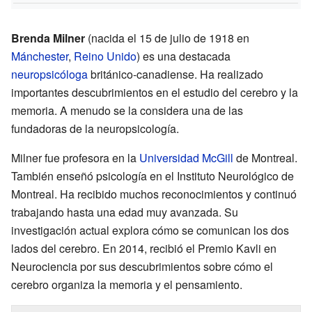
Brenda Milner
(nacida el 15 de julio de 1918 en
Mánchester
,
Reino Unido
) es una destacada
neuropsicóloga
británico-canadiense. Ha realizado
importantes descubrimientos en el estudio del cerebro y la
memoria. A menudo se la considera una de las
fundadoras de la neuropsicología.
Milner fue profesora en la
Universidad McGill
de Montreal.
También enseñó psicología en el Instituto Neurológico de
Montreal. Ha recibido muchos reconocimientos y continuó
trabajando hasta una edad muy avanzada. Su
investigación actual explora cómo se comunican los dos
lados del cerebro. En 2014, recibió el Premio Kavli en
Neurociencia por sus descubrimientos sobre cómo el
cerebro organiza la memoria y el pensamiento.