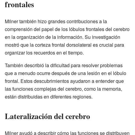
frontales
Milner también hizo grandes contribuciones a la
comprensión del papel de los lóbulos frontales del cerebro
en la organización de la información. Su investigación
mostró que la corteza frontal dorsolateral es crucial para
organizar los recuerdos en el tiempo.
También describió la dificultad para resolver problemas
que a menudo ocurre después de una lesión en el lóbulo
frontal. Estos descubrimientos ayudaron a entender que
las funciones complejas del cerebro, como la memoria,
están distribuidas en diferentes regiones.
Lateralización del cerebro
Milner ayudó a describir cómo las funciones se distribuyen