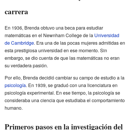
carrera
En 1936, Brenda obtuvo una beca para estudiar
matemáticas en el Newnham College de la
Universidad
de Cambridge
. Era una de las pocas mujeres admitidas en
esta prestigiosa universidad en ese momento. Sin
embargo, se dio cuenta de que las matemáticas no eran
su verdadera pasión.
Por ello, Brenda decidió cambiar su campo de estudio a la
psicología
. En 1939, se graduó con una licenciatura en
psicología experimental. En ese tiempo, la psicología se
consideraba una ciencia que estudiaba el comportamiento
humano.
Primeros pasos en la investigación del