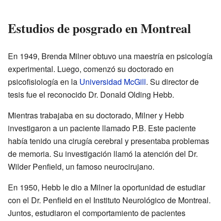
Estudios de posgrado en Montreal
En 1949, Brenda Milner obtuvo una maestría en psicología
experimental. Luego, comenzó su doctorado en
psicofisiología en la
Universidad McGill
. Su director de
tesis fue el reconocido Dr. Donald Olding Hebb.
Mientras trabajaba en su doctorado, Milner y Hebb
investigaron a un paciente llamado P.B. Este paciente
había tenido una cirugía cerebral y presentaba problemas
de memoria. Su investigación llamó la atención del Dr.
Wilder Penfield, un famoso neurocirujano.
En 1950, Hebb le dio a Milner la oportunidad de estudiar
con el Dr. Penfield en el Instituto Neurológico de Montreal.
Juntos, estudiaron el comportamiento de pacientes