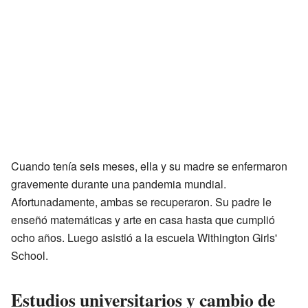
Cuando tenía seis meses, ella y su madre se enfermaron
gravemente durante una pandemia mundial.
Afortunadamente, ambas se recuperaron. Su padre le
enseñó matemáticas y arte en casa hasta que cumplió
ocho años. Luego asistió a la escuela Withington Girls'
School.
Estudios universitarios y cambio de