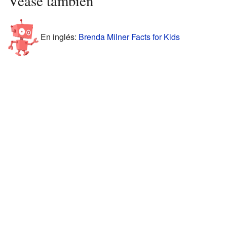
Véase también
En inglés:
Brenda Milner Facts for Kids