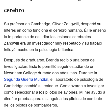
cerebro
Su profesor en Cambridge, Oliver Zangwill, despertó su
interés en cómo funciona el cerebro humano. Él le enseñó
la importancia de estudiar las lesiones cerebrales.
Zangwill era un investigador muy respetado y su trabajo
influyó mucho en la psicología británica.
Después de graduarse, Brenda recibió una beca de
investigación. Esto le permitió seguir estudiando en
Newnham College durante dos años más. Durante la
Segunda Guerra Mundial
, el laboratorio de psicología de
Cambridge cambió su enfoque. Comenzaron a investigar
cómo seleccionar a los pilotos de aviones. Milner ayudó a
diseñar pruebas para distinguir a los pilotos de combate
de los pilotos de bombarderos.