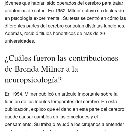
jóvenes que habían sido operados del cerebro para tratar
problemas de salud. En 1952, Milner obtuvo su doctorado
en psicología experimental. Su tesis se centró en cómo las
diferentes partes del cerebro controlan distintas funciones.
Además, recibió títulos honoríficos de más de 20
universidades.
¿Cuáles fueron las contribuciones
de Brenda Milner a la
neuropsicología?
En 1954, Milner publicó un artículo importante sobre la
función de los lóbulos temporales del cerebro. En esta
publicación, explicó que el daño en esta parte del cerebro
puede causar cambios en las emociones y el
pensamiento. Su trabajo ayudó a los cirujanos a entender