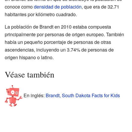
conoce como
densidad de población
, que era de 32.71
habitantes por kilómetro cuadrado.
La población de Brandt en 2010 estaba compuesta
principalmente por personas de origen europeo. También
había un pequeño porcentaje de personas de otras
ascendencias, incluyendo un 3.74% de personas de
origen hispano o latino.
Véase también
En inglés:
Brandt, South Dakota Facts for Kids