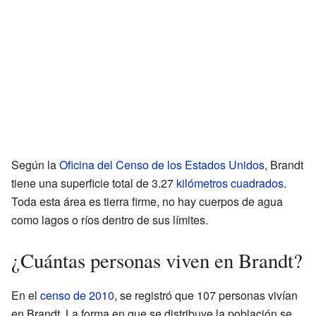
Según la
Oficina del Censo de los Estados Unidos
, Brandt
tiene una superficie total de 3.27
kilómetros cuadrados
.
Toda esta área es tierra firme, no hay cuerpos de agua
como lagos o ríos dentro de sus límites.
¿Cuántas personas viven en Brandt?
En el
censo de 2010
, se registró que 107 personas vivían
en Brandt. La forma en que se distribuye la población se