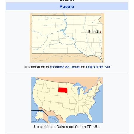
Pueblo
Brandt
Ubicación en el
condado de Deuel
en
Dakota del Sur
Ubicación de Dakota del Sur en EE. UU.