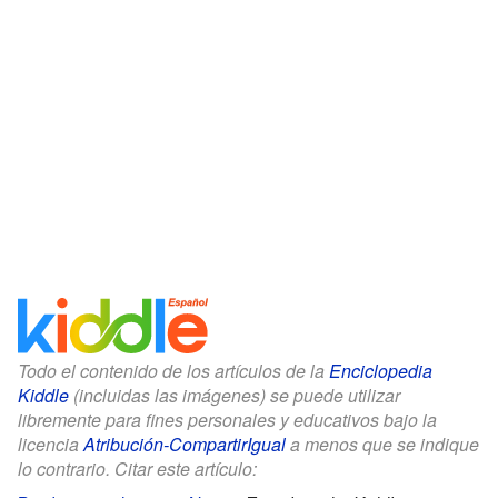
Todo el contenido de los artículos de la
Enciclopedia
Kiddle
(incluidas las imágenes) se puede utilizar
libremente para fines personales y educativos bajo la
licencia
Atribución-CompartirIgual
a menos que se indique
lo contrario. Citar este artículo: