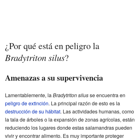
¿Por qué está en peligro la
Bradytriton silus
?
Amenazas a su supervivencia
Lamentablemente, la
Bradytriton silus
se encuentra en
peligro de extinción
. La principal razón de esto es la
destrucción de su hábitat
. Las actividades humanas, como
la tala de árboles o la expansión de zonas agrícolas, están
reduciendo los lugares donde estas salamandras pueden
vivir y encontrar alimento. Es muy importante proteger