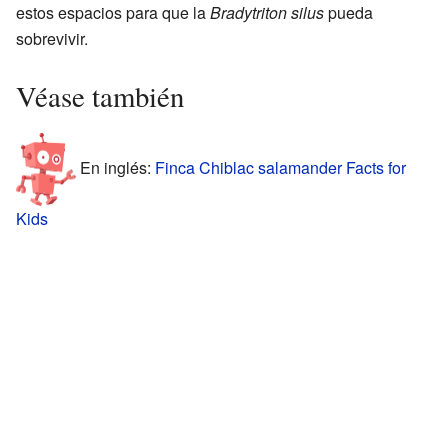
estos espacios para que la
Bradytriton silus
pueda
sobrevivir.
Véase también
En inglés:
Finca Chiblac salamander Facts for
Kids