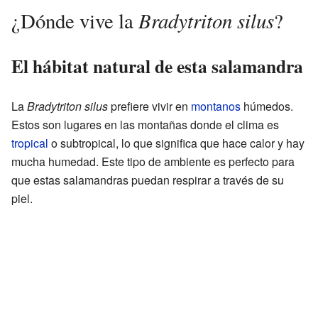
Bradytriton silus
¿Dónde vive la
?
El hábitat natural de esta salamandra
La
Bradytriton silus
prefiere vivir en
montanos
húmedos.
Estos son lugares en las montañas donde el clima es
tropical
o subtropical, lo que significa que hace calor y hay
mucha humedad. Este tipo de ambiente es perfecto para
que estas salamandras puedan respirar a través de su
piel.