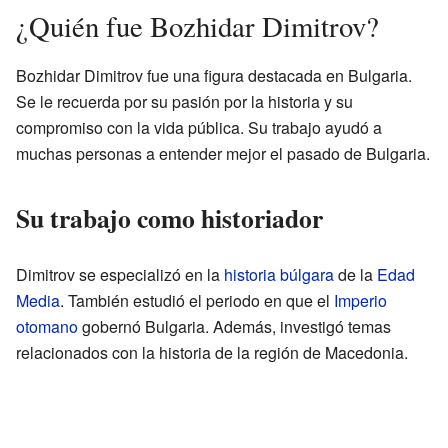
¿Quién fue Bozhidar Dimitrov?
Bozhidar Dimitrov fue una figura destacada en Bulgaria.
Se le recuerda por su pasión por la historia y su
compromiso con la vida pública. Su trabajo ayudó a
muchas personas a entender mejor el pasado de Bulgaria.
Su trabajo como historiador
Dimitrov se especializó en la
historia búlgara
de la
Edad
Media
. También estudió el periodo en que el
Imperio
otomano
gobernó Bulgaria. Además, investigó temas
relacionados con la historia de la región de Macedonia.