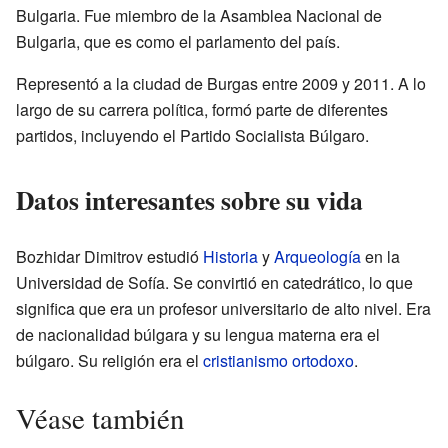
Bulgaria. Fue miembro de la Asamblea Nacional de
Bulgaria, que es como el parlamento del país.
Representó a la ciudad de Burgas entre 2009 y 2011. A lo
largo de su carrera política, formó parte de diferentes
partidos, incluyendo el Partido Socialista Búlgaro.
Datos interesantes sobre su vida
Bozhidar Dimitrov estudió
Historia
y
Arqueología
en la
Universidad de Sofía. Se convirtió en catedrático, lo que
significa que era un profesor universitario de alto nivel. Era
de nacionalidad búlgara y su lengua materna era el
búlgaro. Su religión era el
cristianismo ortodoxo
.
Véase también