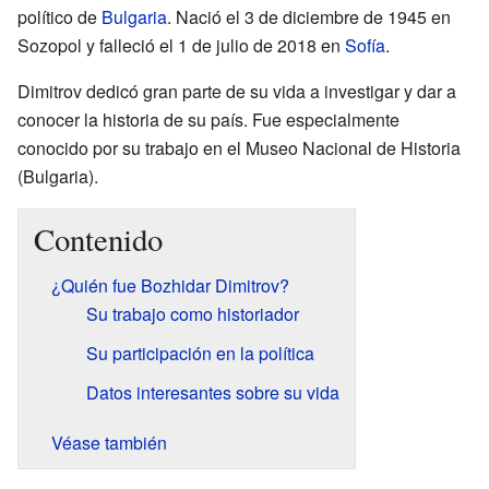
político de
Bulgaria
. Nació el 3 de diciembre de 1945 en
Sozopol y falleció el 1 de julio de 2018 en
Sofía
.
Dimitrov dedicó gran parte de su vida a investigar y dar a
conocer la historia de su país. Fue especialmente
conocido por su trabajo en el Museo Nacional de Historia
(Bulgaria).
Contenido
¿Quién fue Bozhidar Dimitrov?
Su trabajo como historiador
Su participación en la política
Datos interesantes sobre su vida
Véase también