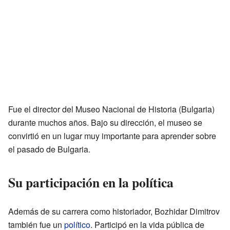
Fue el director del Museo Nacional de Historia (Bulgaria)
durante muchos años. Bajo su dirección, el museo se
convirtió en un lugar muy importante para aprender sobre
el pasado de Bulgaria.
Su participación en la política
Además de su carrera como historiador, Bozhidar Dimitrov
también fue un
político
. Participó en la vida pública de