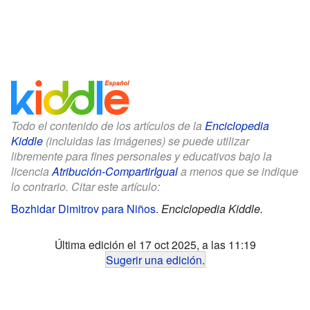
Todo el contenido de los artículos de la
Enciclopedia
Kiddle
(incluidas las imágenes) se puede utilizar
libremente para fines personales y educativos bajo la
licencia
Atribución-CompartirIgual
a menos que se indique
lo contrario. Citar este artículo:
Bozhidar Dimitrov para Niños
.
Enciclopedia Kiddle.
Última edición el 17 oct 2025, a las 11:19
Sugerir una edición
.