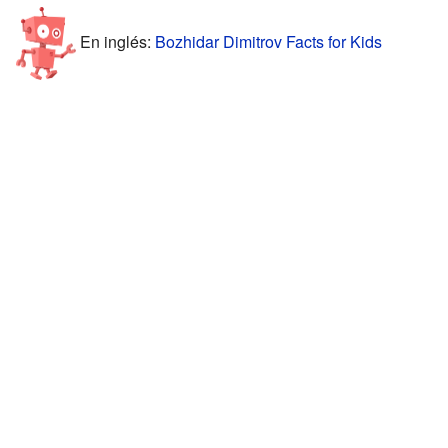
En inglés:
Bozhidar Dimitrov Facts for Kids