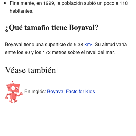
Finalmente, en 1999, la población subió un poco a 118
habitantes.
¿Qué tamaño tiene Boyaval?
Boyaval tiene una superficie de 5.38
km²
. Su altitud varía
entre los 80 y los 172 metros sobre el nivel del mar.
Véase también
En inglés:
Boyaval Facts for Kids