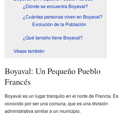
¿Dónde se encuentra Boyaval?
¿Cuántas personas viven en Boyaval?
Evolución de la Población
¿Qué tamaño tiene Boyaval?
Véase también
Boyaval: Un Pequeño Pueblo
Francés
Boyaval es un lugar tranquilo en el norte de Francia. Es
conocido por ser una comuna, que es una división
administrativa similar a un municipio.