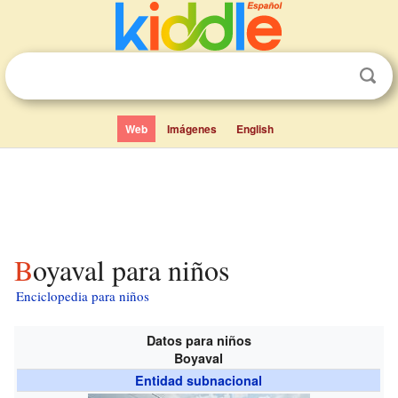
Web
Imágenes
English
Boyaval para niños
Enciclopedia para niños
Datos para niños
Boyaval
Entidad subnacional