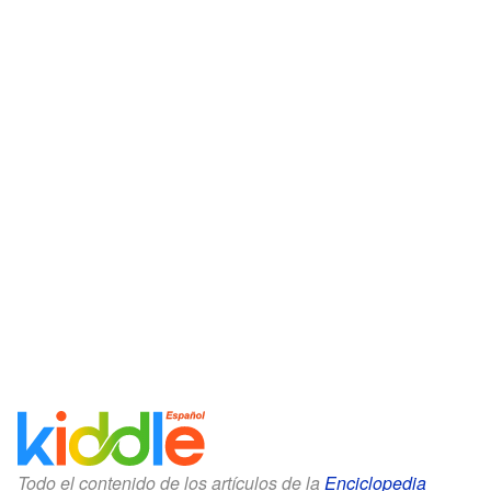
Todo el contenido de los artículos de la
Enciclopedia