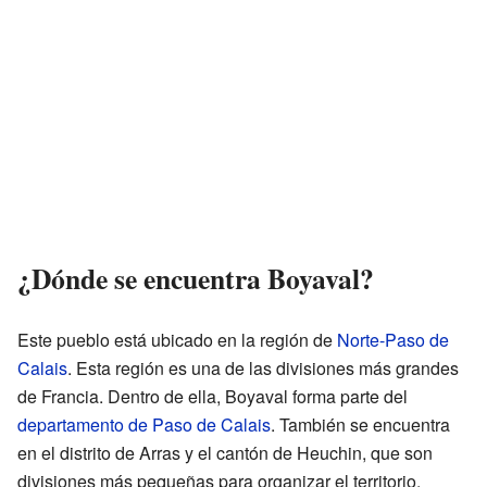
¿Dónde se encuentra Boyaval?
Este pueblo está ubicado en la región de
Norte-Paso de
Calais
. Esta región es una de las divisiones más grandes
de Francia. Dentro de ella, Boyaval forma parte del
departamento de Paso de Calais
. También se encuentra
en el distrito de Arras y el cantón de Heuchin, que son
divisiones más pequeñas para organizar el territorio.