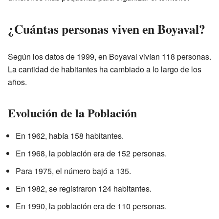
¿Cuántas personas viven en Boyaval?
Según los datos de 1999, en Boyaval vivían 118 personas.
La cantidad de habitantes ha cambiado a lo largo de los
años.
Evolución de la Población
En 1962, había 158 habitantes.
En 1968, la población era de 152 personas.
Para 1975, el número bajó a 135.
En 1982, se registraron 124 habitantes.
En 1990, la población era de 110 personas.