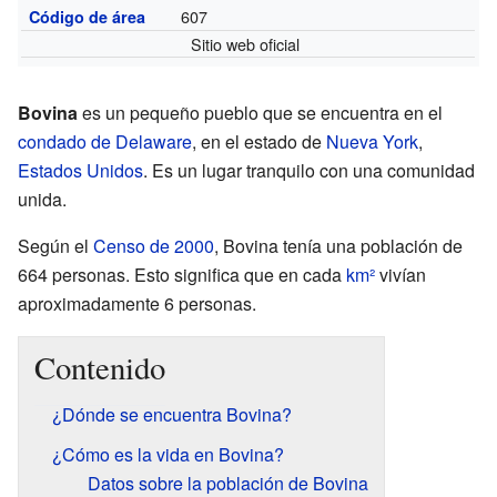
607
Código de área
Sitio web oficial
Bovina
es un pequeño pueblo que se encuentra en el
condado de Delaware
, en el estado de
Nueva York
,
Estados Unidos
. Es un lugar tranquilo con una comunidad
unida.
Según el
Censo de 2000
, Bovina tenía una población de
664 personas. Esto significa que en cada
km²
vivían
aproximadamente 6 personas.
Contenido
¿Dónde se encuentra Bovina?
¿Cómo es la vida en Bovina?
Datos sobre la población de Bovina