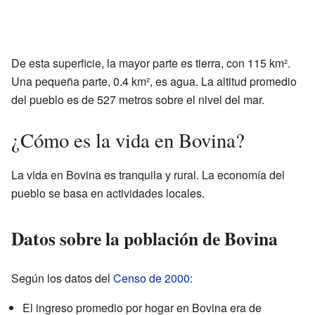
De esta superficie, la mayor parte es tierra, con 115 km².
Una pequeña parte, 0.4 km², es agua. La altitud promedio
del pueblo es de 527 metros sobre el nivel del mar.
¿Cómo es la vida en Bovina?
La vida en Bovina es tranquila y rural. La economía del
pueblo se basa en actividades locales.
Datos sobre la población de Bovina
Según los datos del
Censo de 2000
:
El ingreso promedio por hogar en Bovina era de