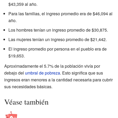
$43,359 al año.
Para las familias, el ingreso promedio era de $46,094 al
año.
Los hombres tenían un ingreso promedio de $30,875.
Las mujeres tenían un ingreso promedio de $21,442.
El ingreso promedio por persona en el pueblo era de
$19,653.
Aproximadamente el 5.7% de la población vivía por
debajo del
umbral de pobreza
. Esto significa que sus
ingresos eran menores a la cantidad necesaria para cubrir
sus necesidades básicas.
Véase también