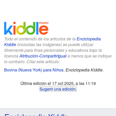
Todo el contenido de los artículos de la
Enciclopedia
Kiddle
(incluidas las imágenes) se puede utilizar
libremente para fines personales y educativos bajo la
licencia
Atribución-CompartirIgual
a menos que se indique
lo contrario. Citar este artículo:
Bovina (Nueva York) para Niños
.
Enciclopedia Kiddle.
Última edición el 17 oct 2025, a las 11:19
Sugerir una edición
.