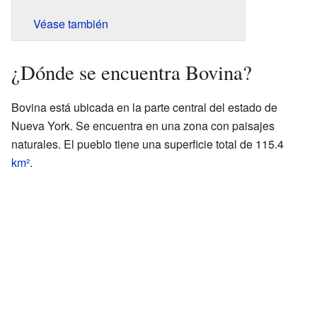
Véase también
¿Dónde se encuentra Bovina?
Bovina está ubicada en la parte central del estado de
Nueva York. Se encuentra en una zona con paisajes
naturales. El pueblo tiene una superficie total de 115.4
km²
.