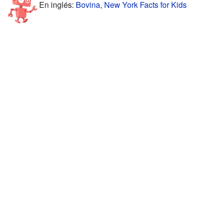
En inglés:
Bovina, New York Facts for Kids