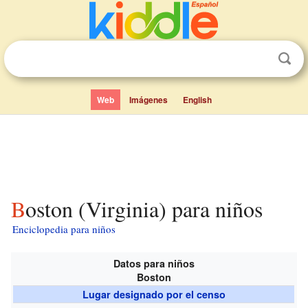
Web
Imágenes
English
Boston (Virginia) para niños
Enciclopedia para niños
Datos para niños
Boston
Lugar designado por el censo