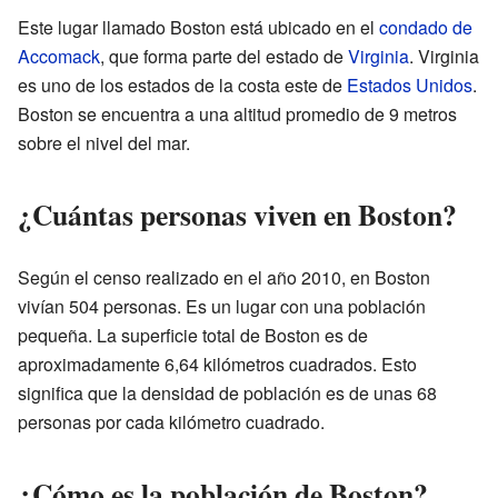
Este lugar llamado Boston está ubicado en el
condado de
Accomack
, que forma parte del estado de
Virginia
. Virginia
es uno de los estados de la costa este de
Estados Unidos
.
Boston se encuentra a una altitud promedio de 9 metros
sobre el nivel del mar.
¿Cuántas personas viven en Boston?
Según el censo realizado en el año 2010, en Boston
vivían 504 personas. Es un lugar con una población
pequeña. La superficie total de Boston es de
aproximadamente 6,64 kilómetros cuadrados. Esto
significa que la densidad de población es de unas 68
personas por cada kilómetro cuadrado.
¿Cómo es la población de Boston?