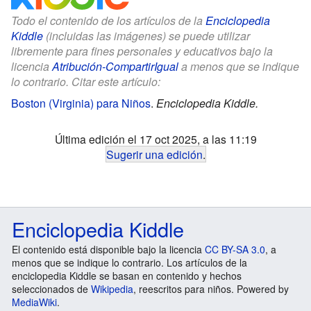
Todo el contenido de los artículos de la
Enciclopedia
Kiddle
(incluidas las imágenes) se puede utilizar
libremente para fines personales y educativos bajo la
licencia
Atribución-CompartirIgual
a menos que se indique
lo contrario. Citar este artículo:
Boston (Virginia) para Niños
.
Enciclopedia Kiddle.
Última edición el 17 oct 2025, a las 11:19
Sugerir una edición
.
Enciclopedia Kiddle
El contenido está disponible bajo la licencia
CC BY-SA 3.0
, a
menos que se indique lo contrario. Los artículos de la
enciclopedia Kiddle se basan en contenido y hechos
seleccionados de
Wikipedia
, reescritos para niños. Powered by
MediaWiki
.