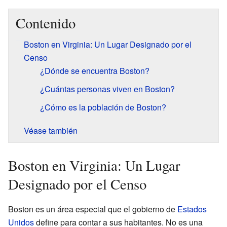
Contenido
Boston en Virginia: Un Lugar Designado por el
Censo
¿Dónde se encuentra Boston?
¿Cuántas personas viven en Boston?
¿Cómo es la población de Boston?
Véase también
Boston en Virginia: Un Lugar
Designado por el Censo
Boston es un área especial que el gobierno de
Estados
Unidos
define para contar a sus habitantes. No es una