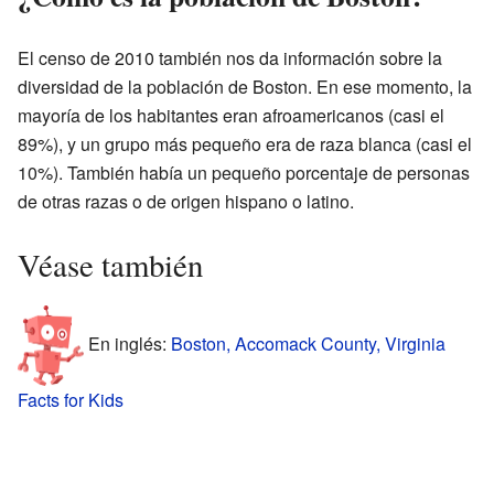
El censo de 2010 también nos da información sobre la
diversidad de la población de Boston. En ese momento, la
mayoría de los habitantes eran afroamericanos (casi el
89%), y un grupo más pequeño era de raza blanca (casi el
10%). También había un pequeño porcentaje de personas
de otras razas o de origen hispano o latino.
Véase también
En inglés:
Boston, Accomack County, Virginia
Facts for Kids