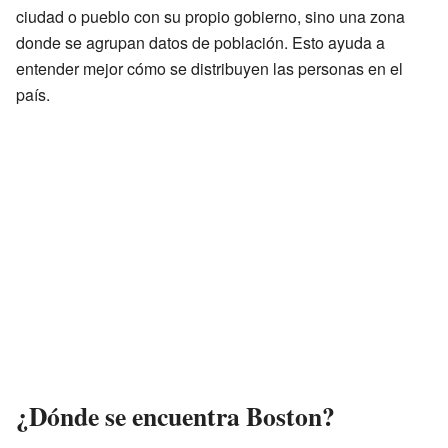
ciudad o pueblo con su propio gobierno, sino una zona
donde se agrupan datos de población. Esto ayuda a
entender mejor cómo se distribuyen las personas en el
país.
¿Dónde se encuentra Boston?