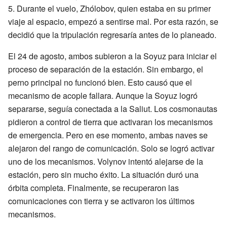
5. Durante el vuelo, Zhólobov, quien estaba en su primer
viaje al espacio, empezó a sentirse mal. Por esta razón, se
decidió que la tripulación regresaría antes de lo planeado.
El 24 de agosto, ambos subieron a la Soyuz para iniciar el
proceso de separación de la estación. Sin embargo, el
perno principal no funcionó bien. Esto causó que el
mecanismo de acople fallara. Aunque la Soyuz logró
separarse, seguía conectada a la Saliut. Los cosmonautas
pidieron a control de tierra que activaran los mecanismos
de emergencia. Pero en ese momento, ambas naves se
alejaron del rango de comunicación. Solo se logró activar
uno de los mecanismos. Volynov intentó alejarse de la
estación, pero sin mucho éxito. La situación duró una
órbita completa. Finalmente, se recuperaron las
comunicaciones con tierra y se activaron los últimos
mecanismos.