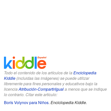
Todo el contenido de los artículos de la
Enciclopedia
Kiddle
(incluidas las imágenes) se puede utilizar
libremente para fines personales y educativos bajo la
licencia
Atribución-CompartirIgual
a menos que se indique
lo contrario. Citar este artículo:
Borís Volynov para Niños
.
Enciclopedia Kiddle.