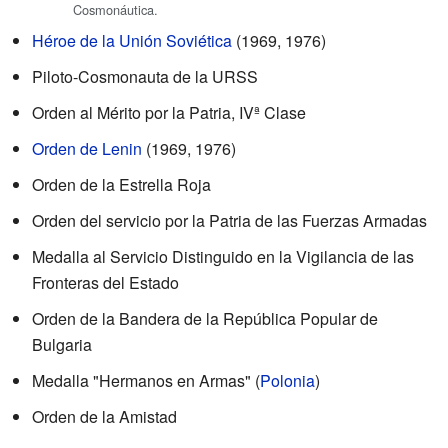
Cosmonáutica.
Héroe de la Unión Soviética
(1969, 1976)
Piloto-Cosmonauta de la URSS
Orden al Mérito por la Patria, IVª Clase
Orden de Lenin
(1969, 1976)
Orden de la Estrella Roja
Orden del servicio por la Patria de las Fuerzas Armadas
Medalla al Servicio Distinguido en la Vigilancia de las
Fronteras del Estado
Orden de la Bandera de la República Popular de
Bulgaria
Medalla "Hermanos en Armas" (
Polonia
)
Orden de la Amistad