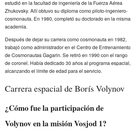
estudió en la facultad de ingeniería de la Fuerza Aérea
Zhukovsky. Allí obtuvo su diploma como piloto-ingeniero-
cosmonauta. En 1980, completó su doctorado en la misma
academia.
Después de dejar su carrera como cosmonauta en 1982,
trabajó como administrador en el Centro de Entrenamiento
de Cosmonautas Gagarin. Se retiró en 1990 con el rango
de coronel. Había dedicado 30 años al programa espacial,
alcanzando el límite de edad para el servicio.
Carrera espacial de Borís Volynov
¿Cómo fue la participación de
Volynov en la misión Vosjod 1?