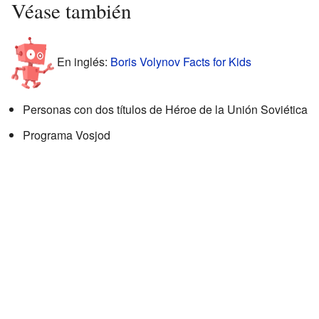
Véase también
En inglés:
Boris Volynov Facts for Kids
Personas con dos títulos de Héroe de la Unión Soviética
Programa Vosjod