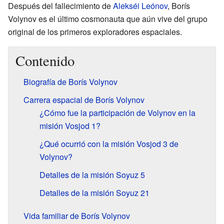
Después del fallecimiento de
Alekséi Leónov
, Borís
Volynov es el último cosmonauta que aún vive del grupo
original de los primeros exploradores espaciales.
Contenido
Biografía de Borís Volynov
Carrera espacial de Borís Volynov
¿Cómo fue la participación de Volynov en la
misión Vosjod 1?
¿Qué ocurrió con la misión Vosjod 3 de
Volynov?
Detalles de la misión Soyuz 5
Detalles de la misión Soyuz 21
Vida familiar de Borís Volynov