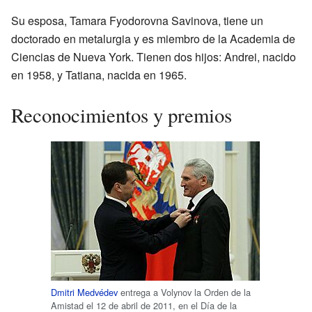
Su esposa, Tamara Fyodorovna Savinova, tiene un
doctorado en metalurgia y es miembro de la Academia de
Ciencias de Nueva York. Tienen dos hijos: Andrei, nacido
en 1958, y Tatiana, nacida en 1965.
Reconocimientos y premios
Dmitri Medvédev
entrega a Volynov la Orden de la
Amistad el 12 de abril de 2011, en el Día de la