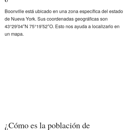
Boonville está ubicado en una zona específica del estado
de Nueva York. Sus coordenadas geográficas son
43°29′04″N 75°19′52″O. Esto nos ayuda a localizarlo en
un mapa.
¿Cómo es la población de