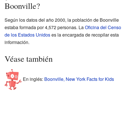
Boonville?
Según los datos del año 2000, la población de Boonville
estaba formada por 4,572 personas. La
Oficina del Censo
de los Estados Unidos
es la encargada de recopilar esta
información.
Véase también
En inglés:
Boonville, New York Facts for Kids