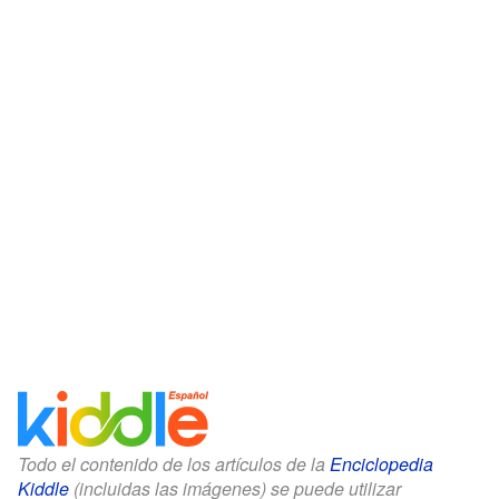
Todo el contenido de los artículos de la
Enciclopedia
Kiddle
(incluidas las imágenes) se puede utilizar