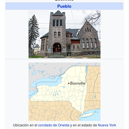
Pueblo
Boonville
Ubicación en el
condado de Oneida
y en el estado de
Nueva York