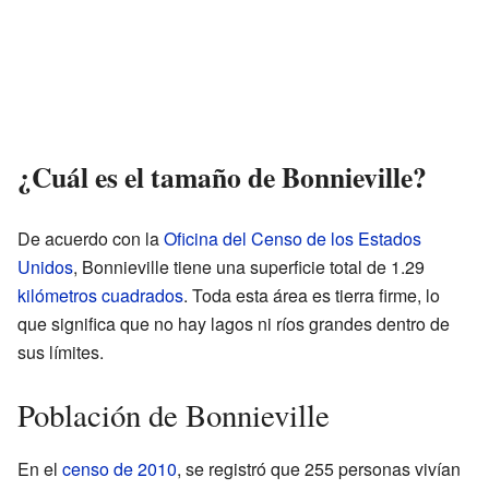
¿Cuál es el tamaño de Bonnieville?
De acuerdo con la
Oficina del Censo de los Estados
Unidos
, Bonnieville tiene una superficie total de 1.29
kilómetros cuadrados
. Toda esta área es tierra firme, lo
que significa que no hay lagos ni ríos grandes dentro de
sus límites.
Población de Bonnieville
En el
censo de 2010
, se registró que 255 personas vivían