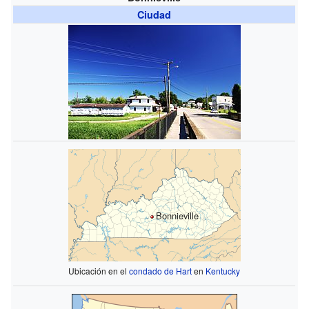
Ciudad
Bonnieville
Ubicación en el
condado de Hart
en
Kentucky