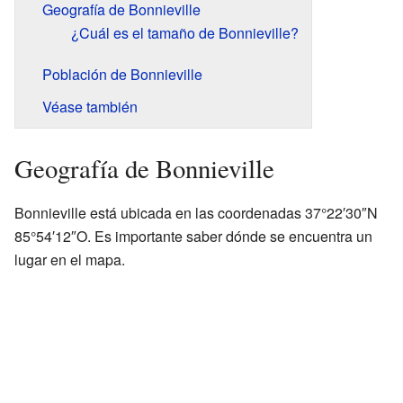
Geografía de Bonnieville
¿Cuál es el tamaño de Bonnieville?
Población de Bonnieville
Véase también
Geografía de Bonnieville
Bonnieville está ubicada en las coordenadas 37°22′30″N
85°54′12″O. Es importante saber dónde se encuentra un
lugar en el mapa.