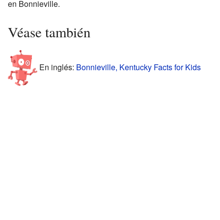
en Bonnieville.
Véase también
En inglés:
Bonnieville, Kentucky Facts for Kids