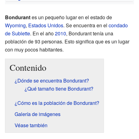
Bondurant
es un pequeño lugar en el estado de
Wyoming
,
Estados Unidos
. Se encuentra en el
condado
de Sublette
. En el año
2010
, Bondurant tenía una
población de 93 personas. Esto significa que es un lugar
con muy pocos habitantes.
Contenido
¿Dónde se encuentra Bondurant?
¿Qué tamaño tiene Bondurant?
¿Cómo es la población de Bondurant?
Galería de imágenes
Véase también