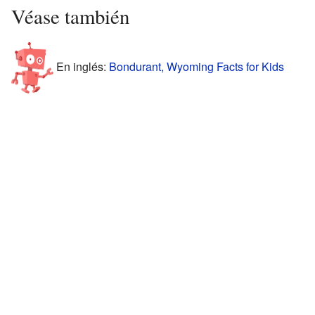
Véase también
En inglés:
Bondurant, Wyoming Facts for Kids