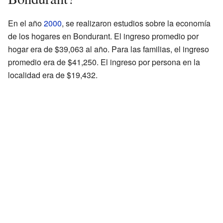
En el año
2000
, se realizaron estudios sobre la economía
de los hogares en Bondurant. El ingreso promedio por
hogar era de $39,063 al año. Para las familias, el ingreso
promedio era de $41,250. El ingreso por persona en la
localidad era de $19,432.