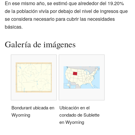
En ese mismo año, se estimó que alrededor del 19.20%
de la población vivía por debajo del nivel de ingresos que
se considera necesario para cubrir las necesidades
básicas.
Galería de imágenes
Bondurant ubicada en
Ubicación en el
Wyoming
condado de Sublette
en Wyoming