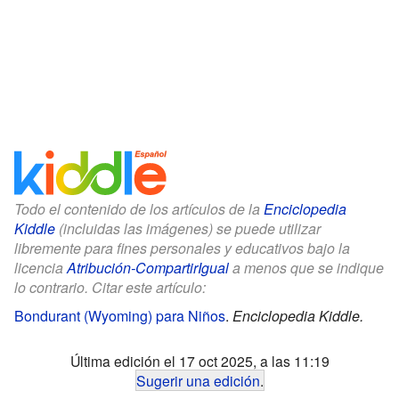
Todo el contenido de los artículos de la
Enciclopedia
Kiddle
(incluidas las imágenes) se puede utilizar
libremente para fines personales y educativos bajo la
licencia
Atribución-CompartirIgual
a menos que se indique
lo contrario. Citar este artículo:
Bondurant (Wyoming) para Niños
.
Enciclopedia Kiddle.
Última edición el 17 oct 2025, a las 11:19
Sugerir una edición
.