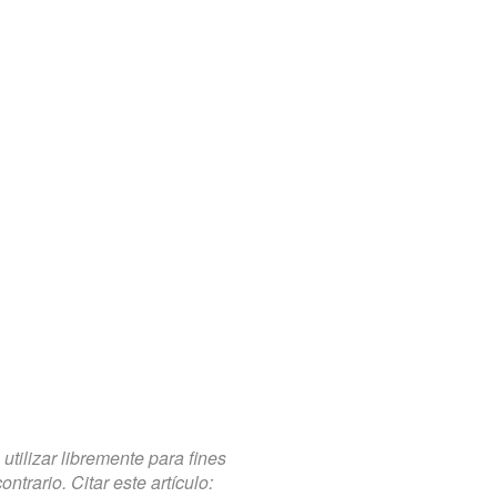
tilizar libremente para fines
trario. Citar este artículo: