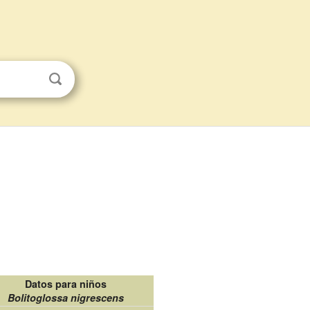
Datos para niños
Bolitoglossa nigrescens