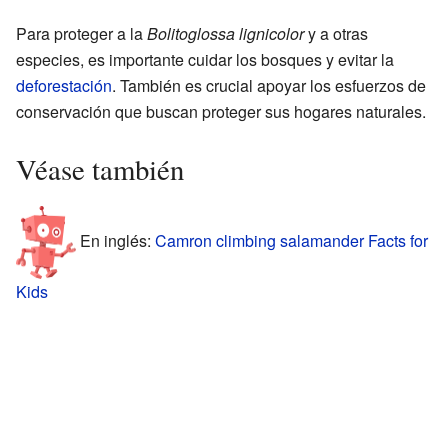
Para proteger a la
Bolitoglossa lignicolor
y a otras
especies, es importante cuidar los bosques y evitar la
deforestación
. También es crucial apoyar los esfuerzos de
conservación que buscan proteger sus hogares naturales.
Véase también
En inglés:
Camron climbing salamander Facts for
Kids