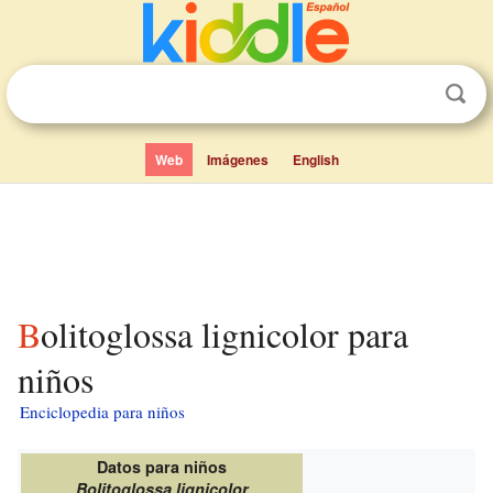
Web
Imágenes
English
Bolitoglossa lignicolor para
niños
Enciclopedia para niños
Datos para niños
Bolitoglossa lignicolor