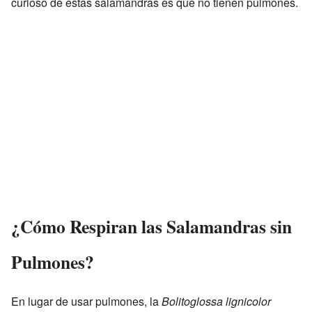
curioso de estas salamandras es que no tienen pulmones.
¿Cómo Respiran las Salamandras sin
Pulmones?
En lugar de usar pulmones, la
Bolitoglossa lignicolor