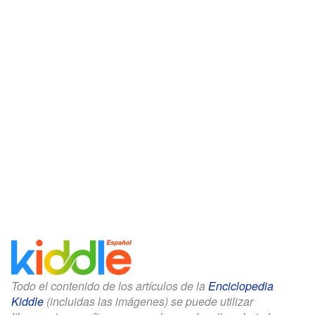
Todo el contenido de los artículos de la
Enciclopedia
Kiddle
(incluidas las imágenes) se puede utilizar