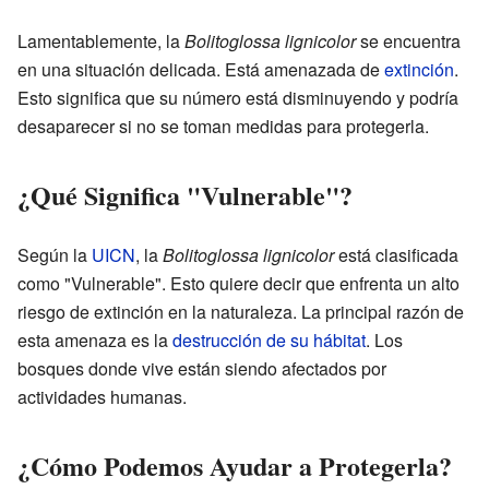
Lamentablemente, la
Bolitoglossa lignicolor
se encuentra
en una situación delicada. Está amenazada de
extinción
.
Esto significa que su número está disminuyendo y podría
desaparecer si no se toman medidas para protegerla.
¿Qué Significa "Vulnerable"?
Según la
UICN
, la
Bolitoglossa lignicolor
está clasificada
como "Vulnerable". Esto quiere decir que enfrenta un alto
riesgo de extinción en la naturaleza. La principal razón de
esta amenaza es la
destrucción de su hábitat
. Los
bosques donde vive están siendo afectados por
actividades humanas.
¿Cómo Podemos Ayudar a Protegerla?