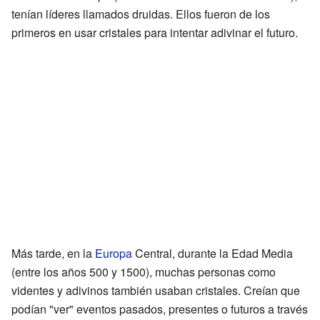
tenían líderes llamados druidas. Ellos fueron de los
primeros en usar cristales para intentar adivinar el futuro.
Más tarde, en la
Europa
Central, durante la Edad Media
(entre los años 500 y 1500), muchas personas como
videntes y adivinos también usaban cristales. Creían que
podían "ver" eventos pasados, presentes o futuros a través