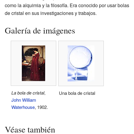
como la alquimia y la filosofía. Era conocido por usar bolas
de cristal en sus investigaciones y trabajos.
Galería de imágenes
La bola de cristal
,
Una bola de cristal
John William
Waterhouse
, 1902.
Véase también