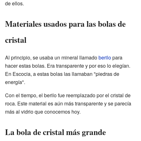
de ellos.
Materiales usados para las bolas de
cristal
Al principio, se usaba un mineral llamado
berilo
para
hacer estas bolas. Era transparente y por eso lo elegían.
En Escocia, a estas bolas las llamaban "piedras de
energía".
Con el tiempo, el berilo fue reemplazado por el cristal de
roca. Este material es aún más transparente y se parecía
más al vidrio que conocemos hoy.
La bola de cristal más grande