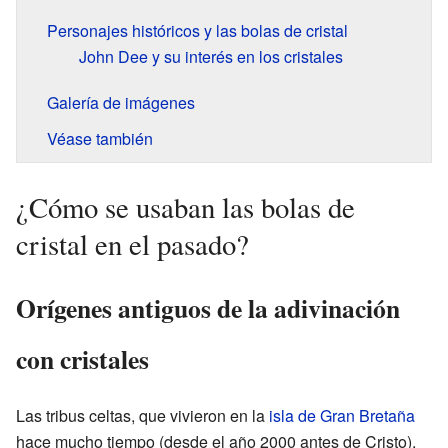
Personajes históricos y las bolas de cristal
John Dee y su interés en los cristales
Galería de imágenes
Véase también
¿Cómo se usaban las bolas de
cristal en el pasado?
Orígenes antiguos de la adivinación
con cristales
Las tribus celtas, que vivieron en la
isla de Gran Bretaña
hace mucho tiempo (desde el año 2000 antes de Cristo),