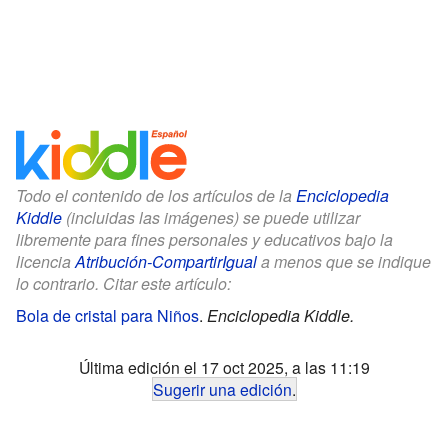
Todo el contenido de los artículos de la
Enciclopedia
Kiddle
(incluidas las imágenes) se puede utilizar
libremente para fines personales y educativos bajo la
licencia
Atribución-CompartirIgual
a menos que se indique
lo contrario. Citar este artículo:
Bola de cristal para Niños
.
Enciclopedia Kiddle.
Última edición el 17 oct 2025, a las 11:19
Sugerir una edición
.