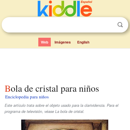
Web
Imágenes
English
Bola de cristal para niños
Enciclopedia para niños
Este artículo trata sobre el objeto usado para la clarividencia. Para el
programa de televisión, véase La bola de cristal.