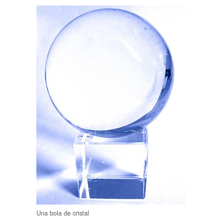
Una bola de cristal