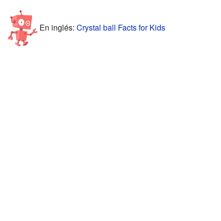
En inglés:
Crystal ball Facts for Kids