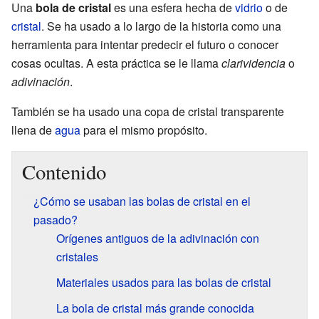
Una
bola de cristal
es una esfera hecha de
vidrio
o de
cristal
. Se ha usado a lo largo de la historia como una
herramienta para intentar predecir el futuro o conocer
cosas ocultas. A esta práctica se le llama
clarividencia
o
adivinación
.
También se ha usado una copa de cristal transparente
llena de
agua
para el mismo propósito.
Contenido
¿Cómo se usaban las bolas de cristal en el
pasado?
Orígenes antiguos de la adivinación con
cristales
Materiales usados para las bolas de cristal
La bola de cristal más grande conocida