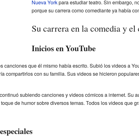
Nueva York
para estudiar teatro. Sin embargo, no 
porque su carrera como comediante ya había c
Su carrera en la comedia y el 
Inicios en YouTube
 canciones que él mismo había escrito. Subió los videos a Y
ía compartirlos con su familia. Sus videos se hicieron populare
, continuó subiendo canciones y videos cómicos a internet. Su 
toque de humor sobre diversos temas. Todos los videos que gra
especiales