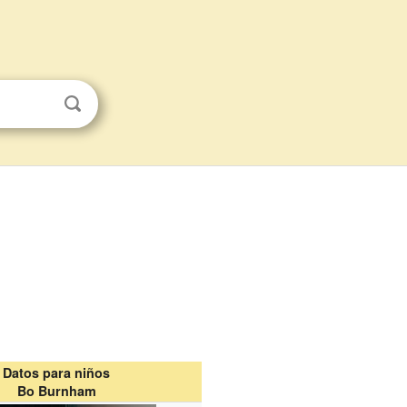
Datos para niños
Bo Burnham