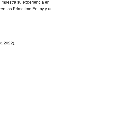
, muestra su experiencia en
 premios Primetime Emmy y un
a 2022).