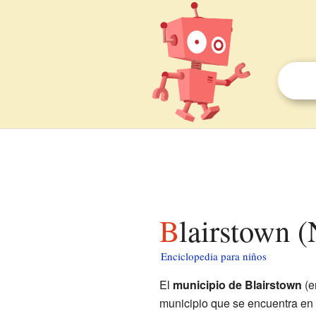
Blairstown 
Enciclopedia para niños
El
municipio de Blairstown
(e
municipio que se encuentra en