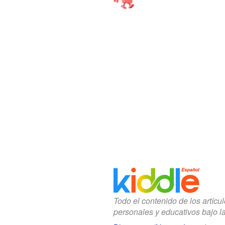
Todo el contenido de los artícu
personales y educativos bajo l