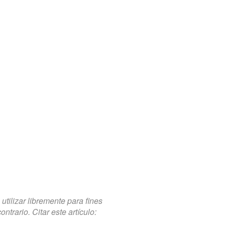
tilizar libremente para fines
trario. Citar este artículo: