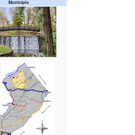
Municipio