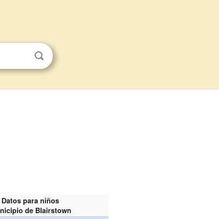
Datos para niños
nicipio de Blairstown