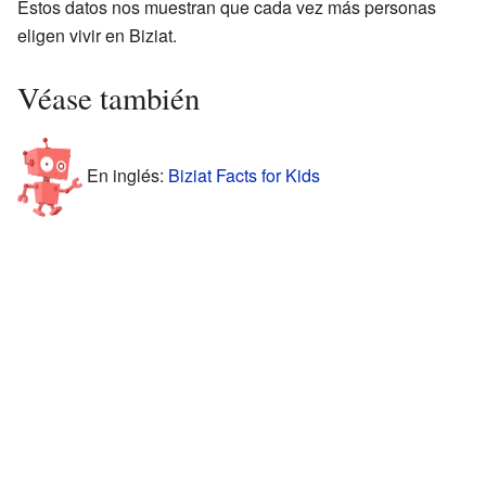
Estos datos nos muestran que cada vez más personas
eligen vivir en Biziat.
Véase también
En inglés:
Biziat Facts for Kids