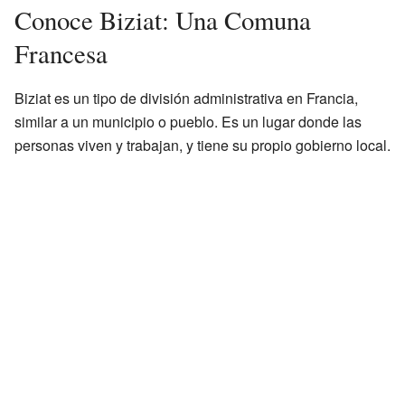
Conoce Biziat: Una Comuna
Francesa
Biziat es un tipo de división administrativa en Francia,
similar a un municipio o pueblo. Es un lugar donde las
personas viven y trabajan, y tiene su propio gobierno local.