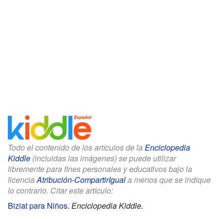
Todo el contenido de los artículos de la
Enciclopedia
Kiddle
(incluidas las imágenes) se puede utilizar
libremente para fines personales y educativos bajo la
licencia
Atribución-CompartirIgual
a menos que se indique
lo contrario. Citar este artículo:
Biziat para Niños
.
Enciclopedia Kiddle.