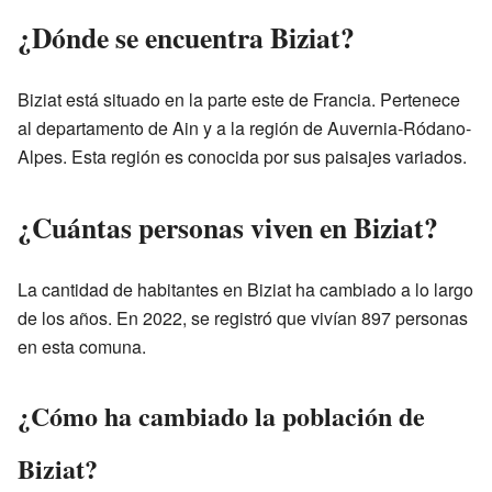
¿Dónde se encuentra Biziat?
Biziat está situado en la parte este de Francia. Pertenece
al departamento de Ain y a la región de Auvernia-Ródano-
Alpes. Esta región es conocida por sus paisajes variados.
¿Cuántas personas viven en Biziat?
La cantidad de habitantes en Biziat ha cambiado a lo largo
de los años. En 2022, se registró que vivían 897 personas
en esta comuna.
¿Cómo ha cambiado la población de
Biziat?