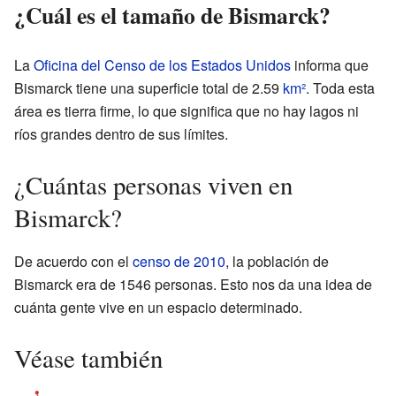
¿Cuál es el tamaño de Bismarck?
La
Oficina del Censo de los Estados Unidos
informa que
Bismarck tiene una superficie total de 2.59
km²
. Toda esta
área es tierra firme, lo que significa que no hay lagos ni
ríos grandes dentro de sus límites.
¿Cuántas personas viven en
Bismarck?
De acuerdo con el
censo de 2010
, la población de
Bismarck era de 1546 personas. Esto nos da una idea de
cuánta gente vive en un espacio determinado.
Véase también