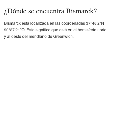
¿Dónde se encuentra Bismarck?
Bismarck está localizada en las coordenadas 37°46′2″N
90°37′21″O. Esto significa que está en el hemisferio norte
y al oeste del meridiano de Greenwich.