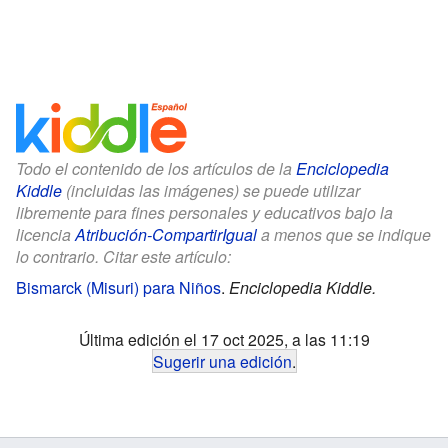
Todo el contenido de los artículos de la
Enciclopedia
Kiddle
(incluidas las imágenes) se puede utilizar
libremente para fines personales y educativos bajo la
licencia
Atribución-CompartirIgual
a menos que se indique
lo contrario. Citar este artículo:
Bismarck (Misuri) para Niños
.
Enciclopedia Kiddle.
Última edición el 17 oct 2025, a las 11:19
Sugerir una edición
.