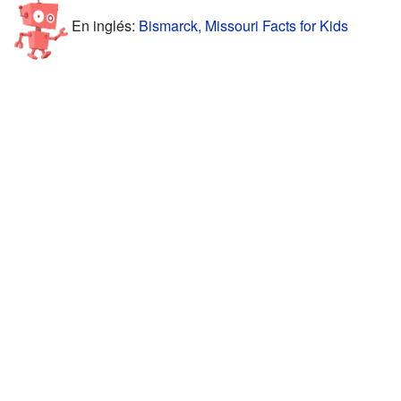
En inglés:
Bismarck, Missouri Facts for Kids