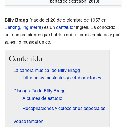
libertad de expresión
(2016)
Billy Bragg
(nacido el 20 de diciembre de 1957 en
Barking
,
Inglaterra
) es un
cantautor
inglés. Es conocido
por sus canciones que hablan sobre temas sociales y por
su estilo musical único.
Contenido
La carrera musical de Billy Bragg
Influencias musicales y colaboraciones
Discografía de Billy Bragg
Álbumes de estudio
Recopilaciones y colecciones especiales
Véase también