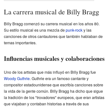
La carrera musical de Billy Bragg
Billy Bragg comenzó su carrera musical en los años 80.
Su estilo musical es una mezcla de
punk-rock
y las
canciones de otros cantautores que también hablaban de
temas importantes.
Influencias musicales y colaboraciones
Uno de los artistas que más influyó en Billy Bragg fue
Woody Guthrie
. Guthrie era un famoso cantante y
compositor estadounidense que escribía canciones sobre
la vida de la gente común. Billy Bragg ha dicho que sigue
la tradición de los "trovadores" europeos, que eran artistas
que viajaban y contaban historias a través de sus