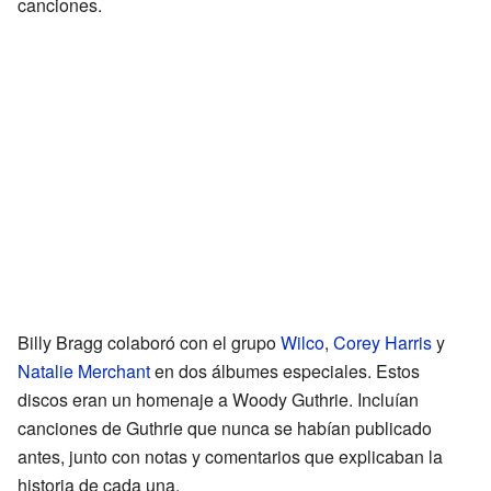
canciones.
Billy Bragg colaboró con el grupo
Wilco
,
Corey Harris
y
Natalie Merchant
en dos álbumes especiales. Estos
discos eran un homenaje a Woody Guthrie. Incluían
canciones de Guthrie que nunca se habían publicado
antes, junto con notas y comentarios que explicaban la
historia de cada una.