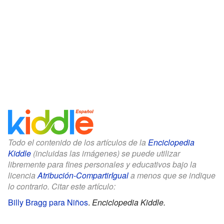
Todo el contenido de los artículos de la
Enciclopedia
Kiddle
(incluidas las imágenes) se puede utilizar
libremente para fines personales y educativos bajo la
licencia
Atribución-CompartirIgual
a menos que se indique
lo contrario. Citar este artículo:
Billy Bragg para Niños
.
Enciclopedia Kiddle.