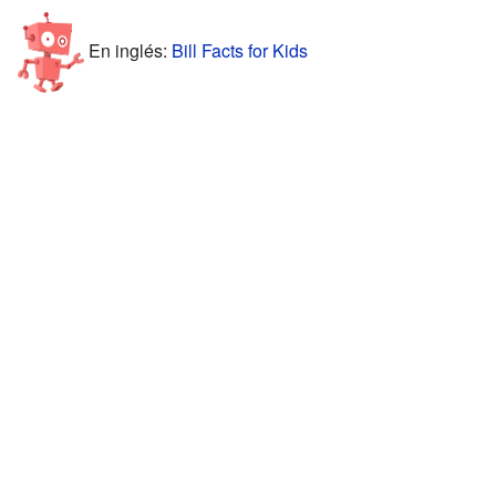
En inglés:
Bill Facts for Kids