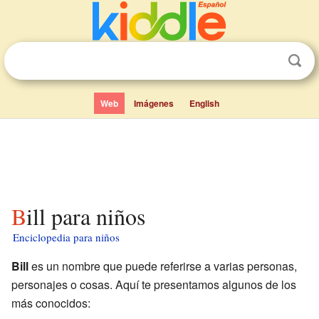
Web
Imágenes
English
Bill para niños
Enciclopedia para niños
Bill
es un nombre que puede referirse a varias personas,
personajes o cosas. Aquí te presentamos algunos de los
más conocidos: