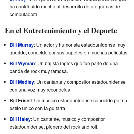
ha contribuido mucho al desarrollo de programas de
computadora.
En el Entretenimiento y el Deporte
Bill Murray
: Un actor y humorista estadounidense muy
querido, conocido por sus papeles en muchas películas.
Bill Wyman
: Un bajista inglés que fue parte de una
banda de rock muy famosa.
Bill Medley
: Un cantante y compositor estadounidense
con una voz muy reconocida.
Bill Frisell
: Un músico estadounidense conocido por su
estilo único con la guitarra.
Bill Haley
: Un cantante, músico y compositor
estadounidense, pionero del rock and roll.