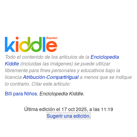
Todo el contenido de los artículos de la
Enciclopedia
Kiddle
(incluidas las imágenes) se puede utilizar
libremente para fines personales y educativos bajo la
licencia
Atribución-CompartirIgual
a menos que se indique
lo contrario. Citar este artículo:
Bill para Niños
.
Enciclopedia Kiddle.
Última edición el 17 oct 2025, a las 11:19
Sugerir una edición
.