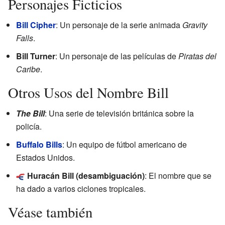
Personajes Ficticios
Bill Cipher
: Un personaje de la serie animada
Gravity
Falls
.
Bill Turner
: Un personaje de las películas de
Piratas del
Caribe
.
Otros Usos del Nombre Bill
The Bill
: Una serie de televisión británica sobre la
policía.
Buffalo Bills
: Un equipo de fútbol americano de
Estados Unidos.
Huracán Bill
(desambiguación)
: El nombre que se
ha dado a varios ciclones tropicales.
Véase también