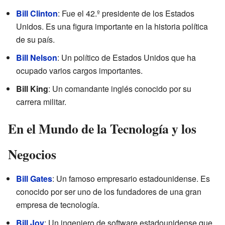
Bill Clinton
: Fue el 42.º presidente de los Estados
Unidos. Es una figura importante en la historia política
de su país.
Bill Nelson
: Un político de Estados Unidos que ha
ocupado varios cargos importantes.
Bill King
: Un comandante inglés conocido por su
carrera militar.
En el Mundo de la Tecnología y los
Negocios
Bill Gates
: Un famoso empresario estadounidense. Es
conocido por ser uno de los fundadores de una gran
empresa de tecnología.
Bill Joy
: Un ingeniero de software estadounidense que