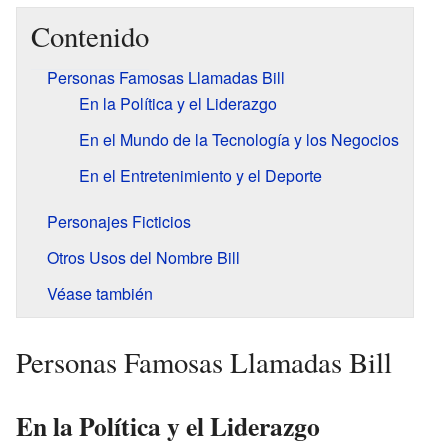
Contenido
Personas Famosas Llamadas Bill
En la Política y el Liderazgo
En el Mundo de la Tecnología y los Negocios
En el Entretenimiento y el Deporte
Personajes Ficticios
Otros Usos del Nombre Bill
Véase también
Personas Famosas Llamadas Bill
En la Política y el Liderazgo