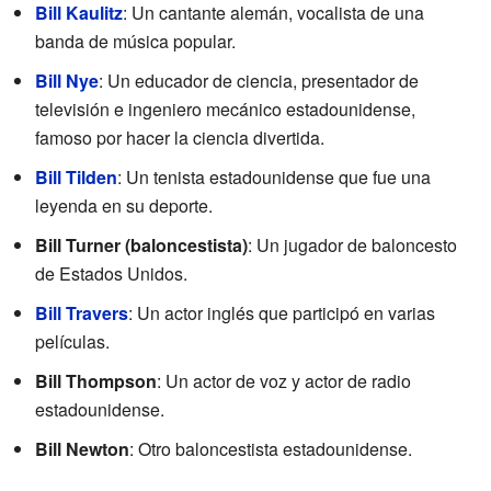
Bill Kaulitz
: Un cantante alemán, vocalista de una
banda de música popular.
Bill Nye
: Un educador de ciencia, presentador de
televisión e ingeniero mecánico estadounidense,
famoso por hacer la ciencia divertida.
Bill Tilden
: Un tenista estadounidense que fue una
leyenda en su deporte.
Bill Turner (baloncestista)
: Un jugador de baloncesto
de Estados Unidos.
Bill Travers
: Un actor inglés que participó en varias
películas.
Bill Thompson
: Un actor de voz y actor de radio
estadounidense.
Bill Newton
: Otro baloncestista estadounidense.