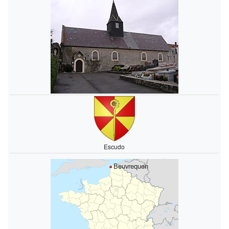
Escudo
Beuvrequen