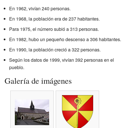
En 1962, vivían 240 personas.
En 1968, la población era de 237 habitantes.
Para 1975, el número subió a 313 personas.
En 1982, hubo un pequeño descenso a 306 habitantes.
En 1990, la población creció a 322 personas.
Según los datos de 1999, vivían 392 personas en el
pueblo.
Galería de imágenes