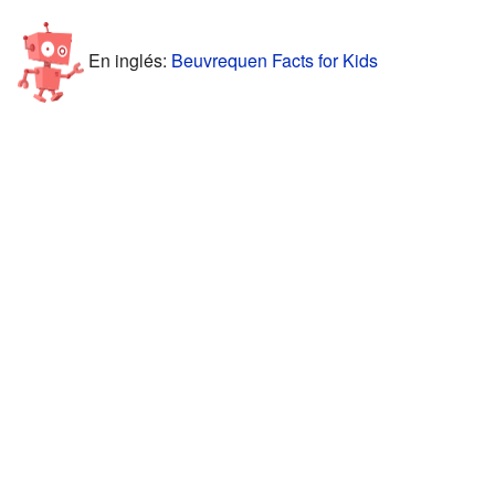
En inglés:
Beuvrequen Facts for Kids