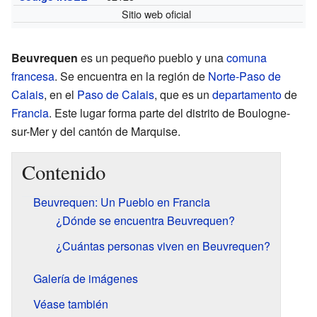
Sitio web oficial
Beuvrequen
es un pequeño pueblo y una
comuna
francesa
. Se encuentra en la región de
Norte-Paso de
Calais
, en el
Paso de Calais
, que es un
departamento
de
Francia
. Este lugar forma parte del distrito de Boulogne-
sur-Mer y del cantón de Marquise.
Contenido
Beuvrequen: Un Pueblo en Francia
¿Dónde se encuentra Beuvrequen?
¿Cuántas personas viven en Beuvrequen?
Galería de imágenes
Véase también