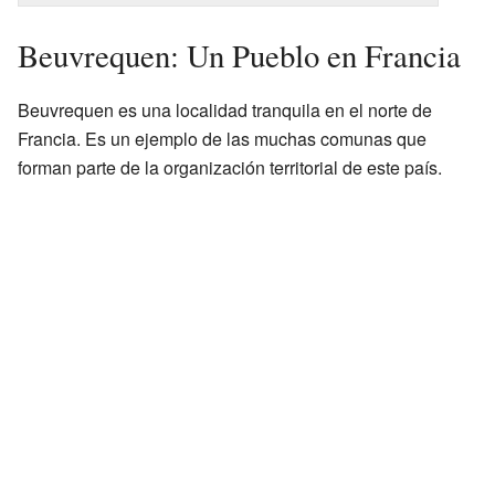
Beuvrequen: Un Pueblo en Francia
Beuvrequen es una localidad tranquila en el norte de
Francia. Es un ejemplo de las muchas comunas que
forman parte de la organización territorial de este país.