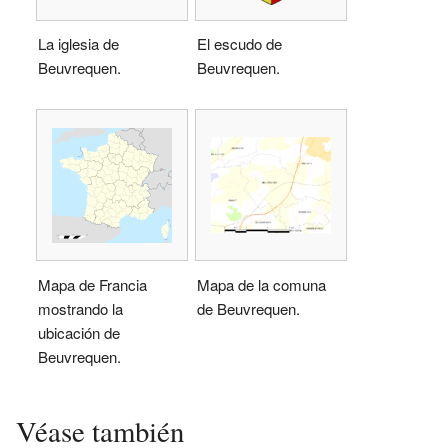
La iglesia de
El escudo de
Beuvrequen.
Beuvrequen.
Mapa de Francia
Mapa de la comuna
mostrando la
de Beuvrequen.
ubicación de
Beuvrequen.
Véase también