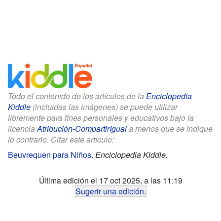
Todo el contenido de los artículos de la
Enciclopedia
Kiddle
(incluidas las imágenes) se puede utilizar
libremente para fines personales y educativos bajo la
licencia
Atribución-CompartirIgual
a menos que se indique
lo contrario. Citar este artículo:
Beuvrequen para Niños
.
Enciclopedia Kiddle.
Última edición el 17 oct 2025, a las 11:19
Sugerir una edición
.