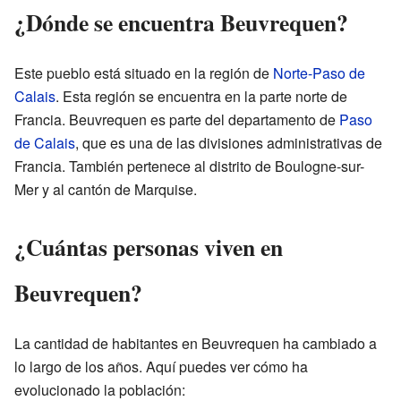
¿Dónde se encuentra Beuvrequen?
Este pueblo está situado en la región de
Norte-Paso de
Calais
. Esta región se encuentra en la parte norte de
Francia. Beuvrequen es parte del departamento de
Paso
de Calais
, que es una de las divisiones administrativas de
Francia. También pertenece al distrito de Boulogne-sur-
Mer y al cantón de Marquise.
¿Cuántas personas viven en
Beuvrequen?
La cantidad de habitantes en Beuvrequen ha cambiado a
lo largo de los años. Aquí puedes ver cómo ha
evolucionado la población: