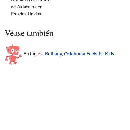
de Oklahoma en
Estados Unidos.
Véase también
En inglés:
Bethany, Oklahoma Facts for Kids