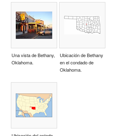
Una vista de Bethany,
Ubicación de Bethany
Oklahoma.
en el condado de
Oklahoma.
Ubicación del estado