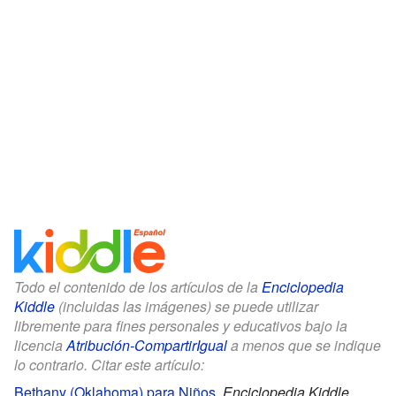
Todo el contenido de los artículos de la
Enciclopedia
Kiddle
(incluidas las imágenes) se puede utilizar
libremente para fines personales y educativos bajo la
licencia
Atribución-CompartirIgual
a menos que se indique
lo contrario. Citar este artículo:
Bethany (Oklahoma) para Niños
.
Enciclopedia Kiddle.