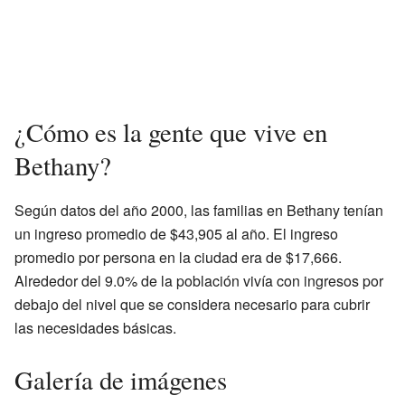
¿Cómo es la gente que vive en
Bethany?
Según datos del año 2000, las familias en Bethany tenían
un ingreso promedio de $43,905 al año. El ingreso
promedio por persona en la ciudad era de $17,666.
Alrededor del 9.0% de la población vivía con ingresos por
debajo del nivel que se considera necesario para cubrir
las necesidades básicas.
Galería de imágenes