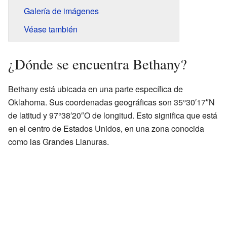
Galería de imágenes
Véase también
¿Dónde se encuentra Bethany?
Bethany está ubicada en una parte específica de
Oklahoma. Sus coordenadas geográficas son 35°30′17″N
de latitud y 97°38′20″O de longitud. Esto significa que está
en el centro de Estados Unidos, en una zona conocida
como las Grandes Llanuras.