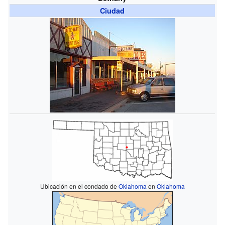
Ciudad
Ubicación en el condado de
Oklahoma
en
Oklahoma