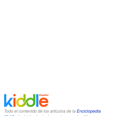
Todo el contenido de los artículos de la
Enciclopedia