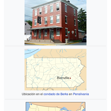
Bernville
Ubicación en el
condado de Berks
en
Pensilvania