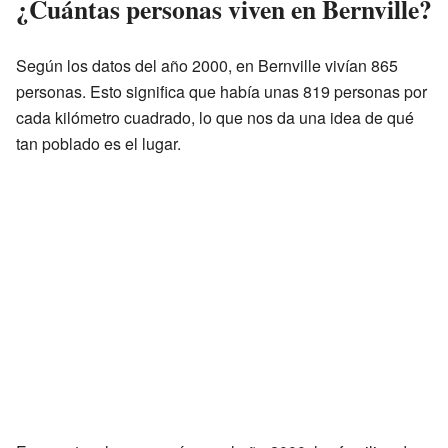
¿Cuántas personas viven en Bernville?
Según los datos del año 2000, en Bernville vivían 865
personas. Esto significa que había unas 819 personas por
cada kilómetro cuadrado, lo que nos da una idea de qué
tan poblado es el lugar.