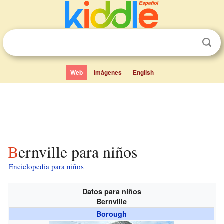
Web
Imágenes
English
Bernville para niños
Enciclopedia para niños
Datos para niños
Bernville
Borough