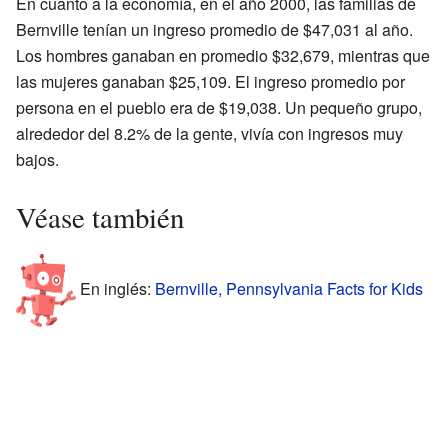
En cuanto a la economía, en el año 2000, las familias de
Bernville tenían un ingreso promedio de $47,031 al año.
Los hombres ganaban en promedio $32,679, mientras que
las mujeres ganaban $25,109. El ingreso promedio por
persona en el pueblo era de $19,038. Un pequeño grupo,
alrededor del 8.2% de la gente, vivía con ingresos muy
bajos.
Véase también
En inglés:
Bernville, Pennsylvania Facts for Kids