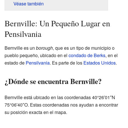
Véase también
Bernville: Un Pequeño Lugar en
Pensilvania
Bernville es un
borough
, que es un tipo de municipio o
pueblo pequeño, ubicado en el
condado de Berks
, en el
estado de
Pensilvania
. Es parte de los
Estados Unidos
.
¿Dónde se encuentra Bernville?
Bernville está ubicado en las coordenadas 40°26′01″N
75°06′40″O. Estas coordenadas nos ayudan a encontrar
su posición exacta en el mapa.