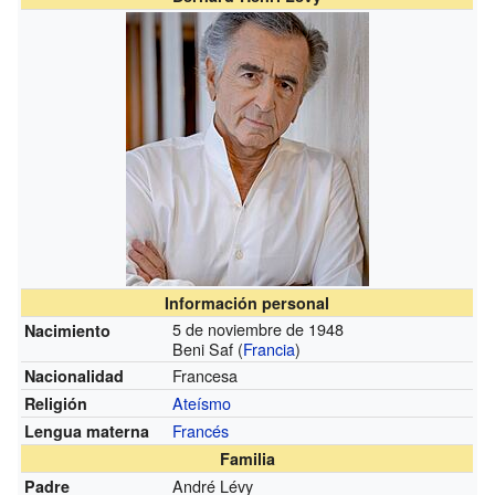
Información personal
5 de noviembre de 1948
Nacimiento
Beni Saf (
Francia
)
Francesa
Nacionalidad
Ateísmo
Religión
Francés
Lengua materna
Familia
André Lévy
Padre