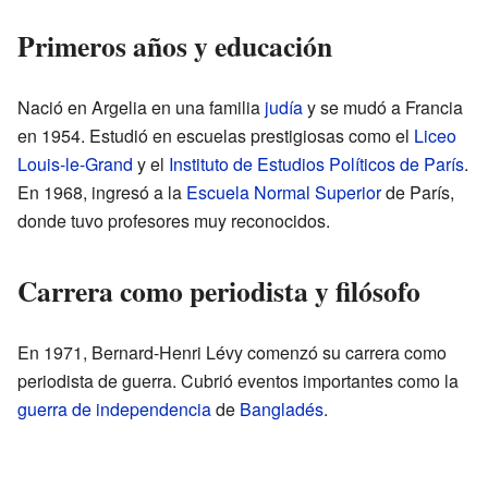
Primeros años y educación
Nació en Argelia en una familia
judía
y se mudó a Francia
en 1954. Estudió en escuelas prestigiosas como el
Liceo
Louis-le-Grand
y el
Instituto de Estudios Políticos de París
.
En 1968, ingresó a la
Escuela Normal Superior
de París,
donde tuvo profesores muy reconocidos.
Carrera como periodista y filósofo
En 1971, Bernard-Henri Lévy comenzó su carrera como
periodista de guerra. Cubrió eventos importantes como la
guerra de independencia
de
Bangladés
.