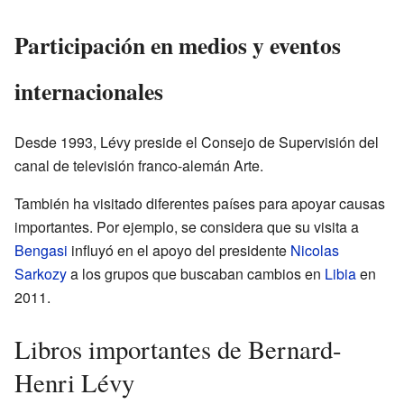
Participación en medios y eventos
internacionales
Desde 1993, Lévy preside el Consejo de Supervisión del
canal de televisión franco-alemán Arte.
También ha visitado diferentes países para apoyar causas
importantes. Por ejemplo, se considera que su visita a
Bengasi
influyó en el apoyo del presidente
Nicolas
Sarkozy
a los grupos que buscaban cambios en
Libia
en
2011.
Libros importantes de Bernard-
Henri Lévy