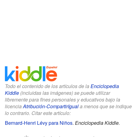
Todo el contenido de los artículos de la
Enciclopedia
Kiddle
(incluidas las imágenes) se puede utilizar
libremente para fines personales y educativos bajo la
licencia
Atribución-CompartirIgual
a menos que se indique
lo contrario. Citar este artículo:
Bernard-Henri Lévy para Niños
.
Enciclopedia Kiddle.