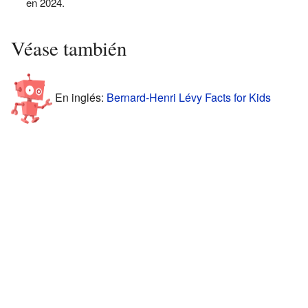
en 2024.
Véase también
En inglés:
Bernard-Henri Lévy Facts for Kids