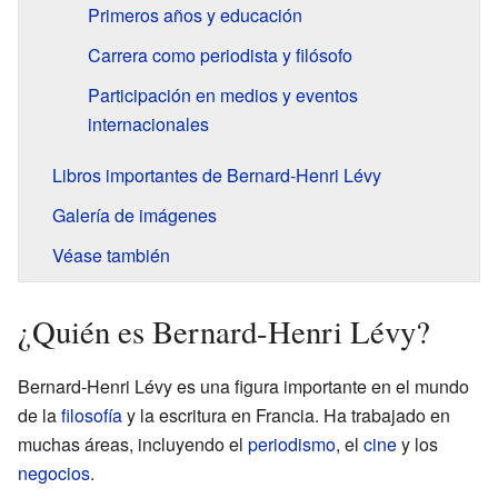
Primeros años y educación
Carrera como periodista y filósofo
Participación en medios y eventos
internacionales
Libros importantes de Bernard-Henri Lévy
Galería de imágenes
Véase también
¿Quién es Bernard-Henri Lévy?
Bernard-Henri Lévy es una figura importante en el mundo
de la
filosofía
y la escritura en Francia. Ha trabajado en
muchas áreas, incluyendo el
periodismo
, el
cine
y los
negocios
.